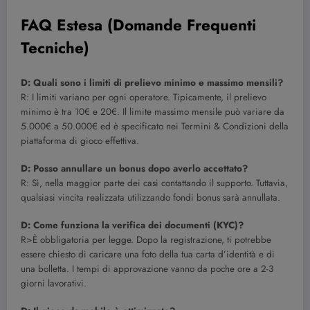
FAQ Estesa (Domande Frequenti
Tecniche)
D: Quali sono i limiti di prelievo minimo e massimo mensili?
R: I limiti variano per ogni operatore. Tipicamente, il prelievo
minimo è tra 10€ e 20€. Il limite massimo mensile può variare da
5.000€ a 50.000€ ed è specificato nei Termini & Condizioni della
piattaforma di gioco effettiva.
D: Posso annullare un bonus dopo averlo accettato?
R: Sì, nella maggior parte dei casi contattando il supporto. Tuttavia,
qualsiasi vincita realizzata utilizzando fondi bonus sarà annullata.
D: Come funziona la verifica dei documenti (KYC)?
R>È obbligatoria per legge. Dopo la registrazione, ti potrebbe
essere chiesto di caricare una foto della tua carta d’identità e di
una bolletta. I tempi di approvazione vanno da poche ore a 2-3
giorni lavorativi.