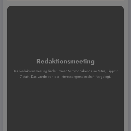
Redaktionsmeeting
Das Redaktionsmeeting findet immer Mittwochabends im Vitus, Lippstr.
7 statt. Das wurde von der Interessengemeinschaft festgelegt.