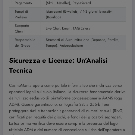
Pagamento
(Skrill, Neteller), Paysafecard
Tempi di
Istanteanei (E-wallets) / 1-3 giorni lavorativi
Prelievo
(Bonifico)
Supporto
Live Chat, Email, FAQ Estesa
Clienti
Responsabile
Strumenti di Autolimitazione (Deposito, Perdita,
del Gioco
Tempo), Autoesclusione
Sicurezza e Licenze: Un’Analisi
Tecnica
CasinoMania opera come portale informativo che indirizza verso
operatori legali sul suolo italiano. La sicurezza fondamentale deriva
dall’utilizzo esclusivo di piattaforme concessezionarie AAMS (oggi
ADM). Queste garantiscono: crittografia SSL a 256-bit per
proteggere dati e transazioni; generatori di numeri casuali (RNG)
certificati per l’equità dei giochi; e fondi dei giocatori segregati.
La tua prima verifica deve essere sempre la presenza del logo
ufficiale ADM e del numero di concessione sul sito dell’operatore a