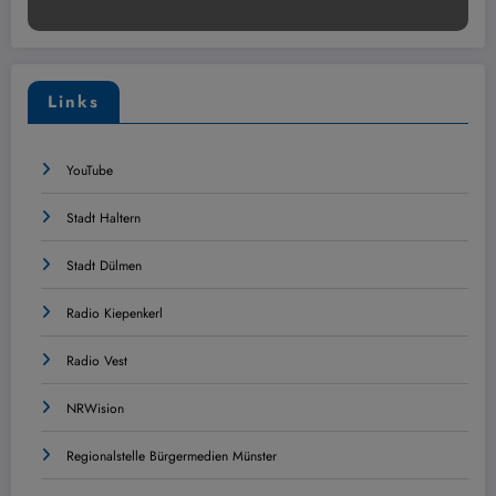
Links
YouTube
Stadt Haltern
Stadt Dülmen
Radio Kiepenkerl
Radio Vest
NRWision
Regionalstelle Bürgermedien Münster