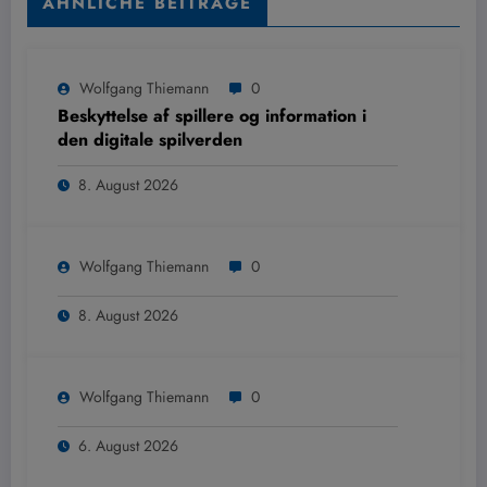
ÄHNLICHE BEITRÄGE
Wolfgang Thiemann
0
Beskyttelse af spillere og information i
den digitale spilverden
8. August 2026
Wolfgang Thiemann
0
8. August 2026
Wolfgang Thiemann
0
6. August 2026