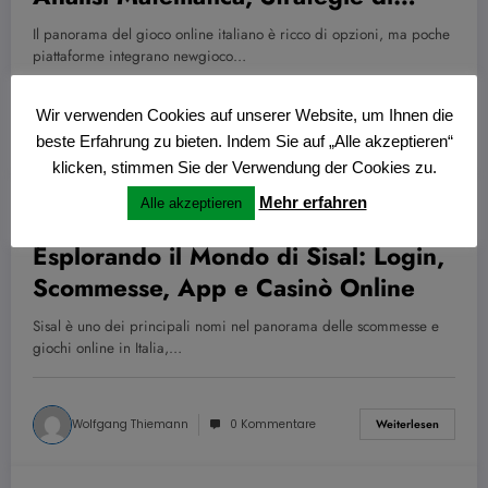
Bonuse e Sicurezza dell’App
Il panorama del gioco online italiano è ricco di opzioni, ma poche
Definitiva
piattaforme integrano newgioco…
Wir verwenden Cookies auf unserer Website, um Ihnen die
Wolfgang Thiemann
0 Kommentare
Weiterlesen
beste Erfahrung zu bieten. Indem Sie auf „Alle akzeptieren“
klicken, stimmen Sie der Verwendung der Cookies zu.
Mehr erfahren
Alle akzeptieren
ÜBERSICHT
26. März 2015
Esplorando il Mondo di Sisal: Login,
Scommesse, App e Casinò Online
Sisal è uno dei principali nomi nel panorama delle scommesse e
giochi online in Italia,…
Wolfgang Thiemann
0 Kommentare
Weiterlesen