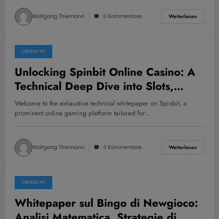
Wolfgang Thiemann
0 Kommentare
Weiterlesen
ÜBERSICHT
26. März 2015
Unlocking Spinbit Online Casino: A
Technical Deep Dive into Slots,
Security, and Bonus Mathematics –
Welcome to the exhaustive technical whitepaper on Spinbit, a
The Ultimate Manual
prominent online gaming platform tailored for…
Wolfgang Thiemann
0 Kommentare
Weiterlesen
ÜBERSICHT
26. März 2015
Whitepaper sul Bingo di Newgioco:
Analisi Matematica, Strategie di