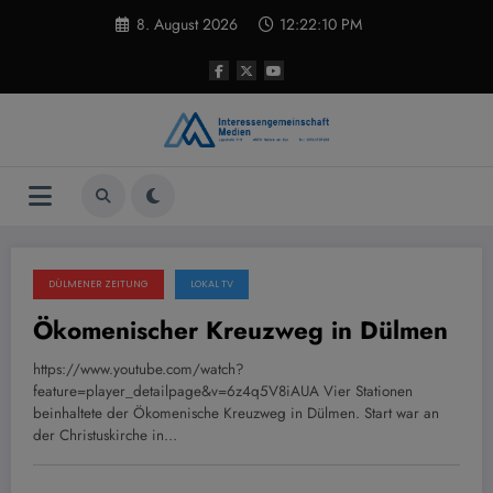
Zum
8. August 2026
12:22:11 PM
Inhalt
springen
DÜLMENER ZEITUNG
LOKAL TV
29. März 2015
Ökomenischer Kreuzweg in Dülmen
https://www.youtube.com/watch?
feature=player_detailpage&v=6z4q5V8iAUA Vier Stationen
beinhaltete der Ökomenische Kreuzweg in Dülmen. Start war an
der Christuskirche in…