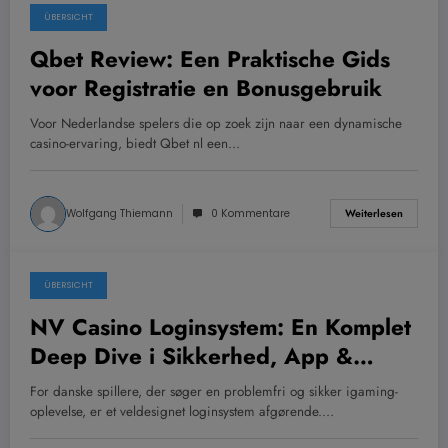
ÜBERSICHT
27. März 2015
Qbet Review: Een Praktische Gids
voor Registratie en Bonusgebruik
Voor Nederlandse spelers die op zoek zijn naar een dynamische
casino-ervaring, biedt Qbet nl een…
Wolfgang Thiemann
0 Kommentare
Weiterlesen
ÜBERSICHT
26. März 2015
NV Casino Loginsystem: En Komplet
Deep Dive i Sikkerhed, App &
Browser
For danske spillere, der søger en problemfri og sikker igaming-
oplevelse, er et veldesignet loginsystem afgørende.…