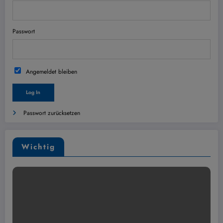
Passwort
Angemeldet bleiben
Passwort zurücksetzen
Wichtig