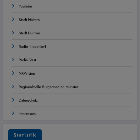
YouTube
Stadt Haltern
Stadt Dülmen
Radio Kiepenkerl
Radio Vest
NRWision
Regionalstelle Bürgermedien Münster
Datenschutz
Impressum
Statistik