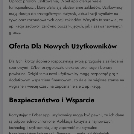
Oprócz prostoty użytkowania, LVbet app oferuje wiele
funkcjonalności, które ułatwiają obstawianie zakładów. Użytkownicy
mają dostęp do szczegółowych statystyk, aktualizacji wyników na
żywo oraz rozbudowanych opcji zakładów. Wszystko to sprawia, że
aplikacja zadowoli zarówno początkujących, jak i zaawansowanych
graczy.
Oferta Dla Nowych Użytkowników
Dla tych, którzy dopiero rozpoczynają swoją przygodę z zakładami
sportowymi, LVbet przygotowało ciekawe promocje i bonusy
powitalne. Dzięki temu nowi użytkownicy mogą rozpocząć grę z
dodatkowym wsparciem finansowym, co daje im większe szanse na
wygrane i więcej czasu na zapoznanie się z aplikacją.
Bezpieczeństwo i Wsparcie
Korzystając z LVbet app, użytkownicy mogą być pewni, że ich dane
są odpowiednio chronione. Aplikacja korzysta z najnowszych
technologii szyfrowania, aby zapewnić maksymalne
bezpieczeństwo informacji. Ponadto, w razie jakichkolwiek