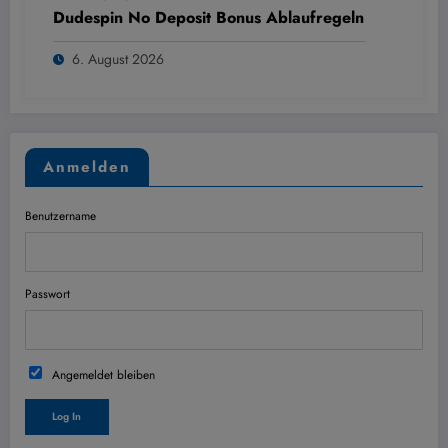
Dudespin No Deposit Bonus Ablaufregeln
6. August 2026
Anmelden
Benutzername
Passwort
Angemeldet bleiben