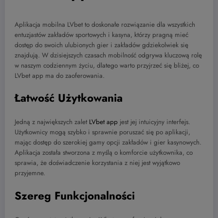
Aplikacja mobilna LVbet to doskonałe rozwiązanie dla wszystkich
entuzjastów zakładów sportowych i kasyna, którzy pragną mieć
dostęp do swoich ulubionych gier i zakładów gdziekolwiek się
znajdują. W dzisiejszych czasach mobilność odgrywa kluczową rolę
w naszym codziennym życiu, dlatego warto przyjrzeć się bliżej, co
LVbet app ma do zaoferowania.
Łatwość Użytkowania
Jedną z największych zalet
LVbet app
jest jej intuicyjny interfejs.
Użytkownicy mogą szybko i sprawnie poruszać się po aplikacji,
mając dostęp do szerokiej gamy opcji zakładów i gier kasynowych.
Aplikacja została stworzona z myślą o komforcie użytkownika, co
sprawia, że doświadczenie korzystania z niej jest wyjątkowo
przyjemne.
Szereg Funkcjonalności