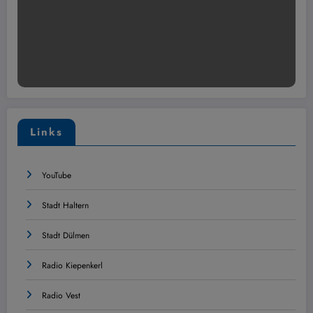
Links
YouTube
Stadt Haltern
Stadt Dülmen
Radio Kiepenkerl
Radio Vest