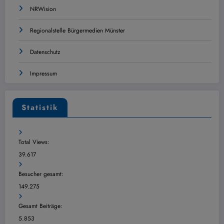
NRWision
Regionalstelle Bürgermedien Münster
Datenschutz
Impressum
Statistik
Total Views:
39.617
Besucher gesamt:
149.275
Gesamt Beiträge:
5.853