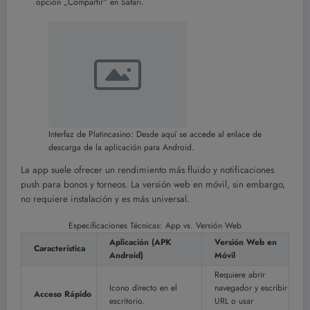
opción „Compartir“ en Safari.
Interfaz de Platincasino: Desde aquí se accede al enlace de
descarga de la aplicación para Android.
La app suele ofrecer un rendimiento más fluido y notificaciones
push para bonos y torneos. La versión web en móvil, sin embargo,
no requiere instalación y es más universal.
Especificaciones Técnicas: App vs. Versión Web
Aplicación (APK
Versión Web en
Característica
Android)
Móvil
Requiere abrir
Icono directo en el
navegador y escribir
Acceso Rápido
escritorio.
URL o usar