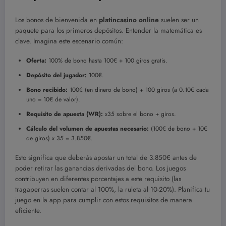
Los bonos de bienvenida en
platincasino online
suelen ser un
paquete para los primeros depósitos. Entender la matemática es
clave. Imagina este escenario común:
Oferta:
100% de bono hasta 100€ + 100 giros gratis.
Depósito del jugador:
100€.
Bono recibido:
100€ (en dinero de bono) + 100 giros (a 0.10€ cada
uno = 10€ de valor).
Requisito de apuesta (WR):
x35 sobre el bono + giros.
Cálculo del volumen de apuestas necesario:
(100€ de bono + 10€
de giros) x 35 = 3.850€.
Esto significa que deberás apostar un total de 3.850€ antes de
poder retirar las ganancias derivadas del bono. Los juegos
contribuyen en diferentes porcentajes a este requisito (las
tragaperras suelen contar al 100%, la ruleta al 10-20%). Planifica tu
juego en la app para cumplir con estos requisitos de manera
eficiente.