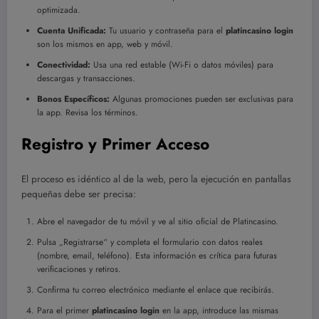
optimizada.
Cuenta Unificada:
Tu usuario y contraseña para el
platincasino login
son los mismos en app, web y móvil.
Conectividad:
Usa una red estable (Wi-Fi o datos móviles) para
descargas y transacciones.
Bonos Específicos:
Algunas promociones pueden ser exclusivas para
la app. Revisa los términos.
Registro y Primer Acceso
El proceso es idéntico al de la web, pero la ejecución en pantallas
pequeñas debe ser precisa:
Abre el navegador de tu móvil y ve al sitio oficial de Platincasino.
Pulsa „Registrarse“ y completa el formulario con datos reales
(nombre, email, teléfono). Esta información es crítica para futuras
verificaciones y retiros.
Confirma tu correo electrónico mediante el enlace que recibirás.
Para el primer
platincasino login
en la app, introduce las mismas