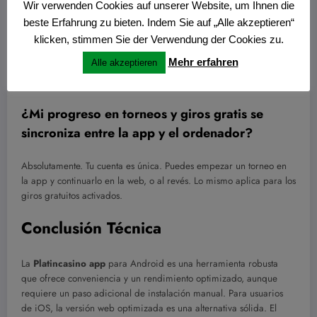
Wir verwenden Cookies auf unserer Website, um Ihnen die
¿La app consume muchos datos móviles?
beste Erfahrung zu bieten. Indem Sie auf „Alle akzeptieren“
klicken, stimmen Sie der Verwendung der Cookies zu.
El consumo es moderado. Jugar a tragaperras o en vivo usa datos
Mehr erfahren
Alle akzeptieren
de forma similar a ver un vídeo en streaming. Se recomienda Wi-
Fi para sesiones largas o juegos en vivo en HD.
¿Mi progreso en torneos y giros gratis se
sincroniza entre la app y el ordenador?
Absolutamente. Tu cuenta es única. Puedes empezar un torneo en
la app y continuarlo en la web, o al revés. Lo mismo aplica para los
giros gratuitos activados.
Conclusión Técnica
La
Platincasino app
para Android es una herramienta robusta
que ofrece conveniencia y un rendimiento optimizado, aunque
requiere un paso adicional de instalación manual. Para usuarios
de iOS, la versión web optimizada es una alternativa sólida. El