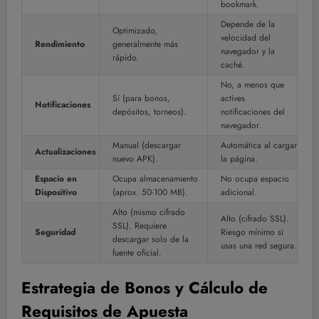
bookmark.
Depende de la
Optimizado,
velocidad del
Rendimiento
generalmente más
navegador y la
rápido.
caché.
No, a menos que
Sí (para bonos,
actives
Notificaciones
depósitos, torneos).
notificaciones del
navegador.
Manual (descargar
Automática al cargar
Actualizaciones
nuevo APK).
la página.
Espacio en
Ocupa almacenamiento
No ocupa espacio
Dispositivo
(aprox. 50-100 MB).
adicional.
Alto (mismo cifrado
Alto (cifrado SSL).
SSL). Requiere
Seguridad
Riesgo mínimo si
descargar solo de la
usas una red segura.
fuente oficial.
Estrategia de Bonos y Cálculo de
Requisitos de Apuesta