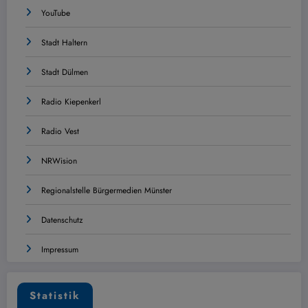
YouTube
Stadt Haltern
Stadt Dülmen
Radio Kiepenkerl
Radio Vest
NRWision
Regionalstelle Bürgermedien Münster
Datenschutz
Impressum
Statistik