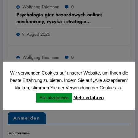
Wolfgang Thiemann
0
Psychologia gier hazardowych online:
mechanizmy, ryzyka i strategie
ograniczania szkód
9. August 2026
Wolfgang Thiemann
0
Beskyttelse af spillere og information i
den digitale spilverden
Wir verwenden Cookies auf unserer Website, um Ihnen die
beste Erfahrung zu bieten. Indem Sie auf „Alle akzeptieren“
8. August 2026
klicken, stimmen Sie der Verwendung der Cookies zu.
Mehr erfahren
Alle akzeptieren
Anmelden
Benutzername