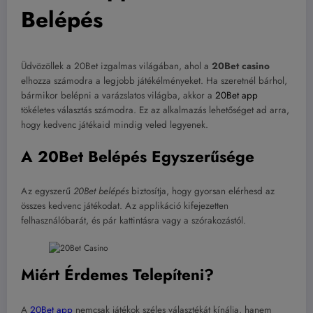
Belépés
Üdvözöllek a 20Bet izgalmas világában, ahol a
20Bet casino
elhozza számodra a legjobb játékélményeket. Ha szeretnél bárhol,
bármikor belépni a varázslatos világba, akkor a
20Bet app
tökéletes választás számodra. Ez az alkalmazás lehetőséget ad arra,
hogy kedvenc játékaid mindig veled legyenek.
A 20Bet Belépés Egyszerűsége
Az egyszerű
20Bet belépés
biztosítja, hogy gyorsan elérhesd az
összes kedvenc játékodat. Az applikáció kifejezetten
felhasználóbarát, és pár kattintásra vagy a szórakozástól.
Miért Érdemes Telepíteni?
A
20Bet app
nemcsak játékok széles választékát kínálja, hanem