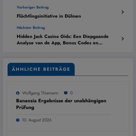
Vorheriger Beitrag
Flüchtlingsinitiative in Dülmen
Nächster Beitrag
Hidden Jack Casino Gids: Een Diepgaande
Analyse van de App, Bonus Codes en
Strategieën
ÄHNLICHE BEITRÄGE
Wolfgang Thiemann
0
Bananzia Ergebnisse der unabhängigen
Prüfung
10. August 2026