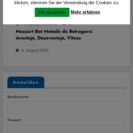
6. August 2026
klicken, stimmen Sie der Verwendung der Cookies zu.
Mehr erfahren
Alle akzeptieren
Wolfgang Thiemann
0
Mozzart Bet Metode de Retragere:
Avantaje, Dezavantaje, Viteza
6. August 2026
Anmelden
Benutzername
Passwort