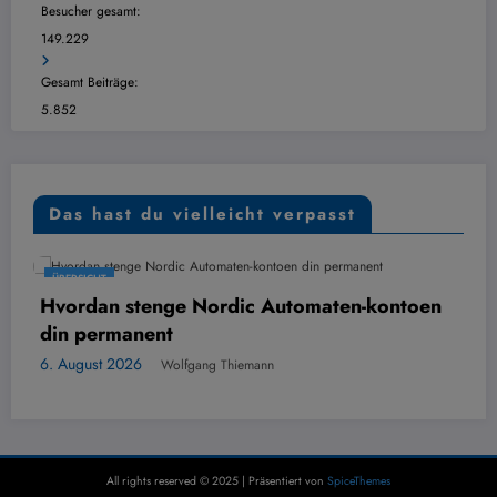
Besucher gesamt:
149.229
Gesamt Beiträge:
5.852
Das hast du vielleicht verpasst
ÜBERSICHT
Automaten-kontoen
Digital kontoutskrift for A
6. August 2026
Wolfgang Thiemann
n
All rights reserved © 2025 | Präsentiert von
SpiceThemes