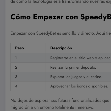
de cómo la tecnología está transformando nuestras ex
Cómo Empezar con SpeedyB
Empezar con SpeedyBet es sencillo y directo. Aquí tie
Paso
Descripción
1
Registrarse en el sitio web o aplicac
2
Realizar tu primer depósito.
3
Explorar los juegos y el casino.
4
Aprovechar los bonos disponibles.
No dejes de explorar sus futuras funcionalidades que p
migración a un entorno totalmente inmersivo.