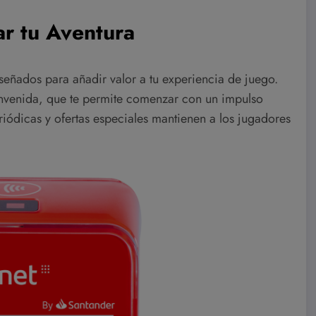
ar tu Aventura
señados para añadir valor a tu experiencia de juego.
venida, que te permite comenzar con un impulso
iódicas y ofertas especiales mantienen a los jugadores