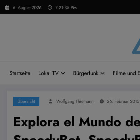
Zum
6. August 2026
7:21:36 PM
Inhalt
springen
Startseite
Lokal TV
Bürgerfunk
Filme und E
Übersicht
Wolfgang Thiemann
26. Februar 2015
Explora el Mundo d
SpeedyBet, SpeedyB