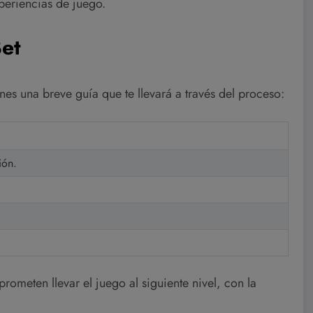
periencias de juego.
et
nes una breve guía que te llevará a través del proceso:
ión.
rometen llevar el juego al siguiente nivel, con la