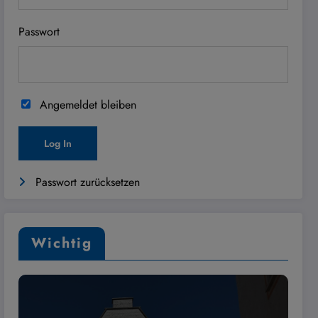
Passwort
Angemeldet bleiben
Passwort zurücksetzen
Wichtig