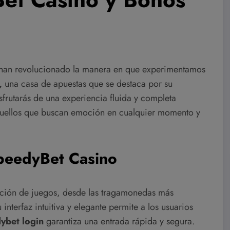
nea han revolucionado la manera en que experimentamos
,
una casa de apuestas que se destaca por su
isfrutarás de una experiencia fluida y completa
aquellos que buscan emoción en cualquier momento y
SpeedyBet Casino
cción de juegos, desde las tragamonedas más
nterfaz intuitiva y elegante permite a los usuarios
ybet login
garantiza una entrada rápida y segura.