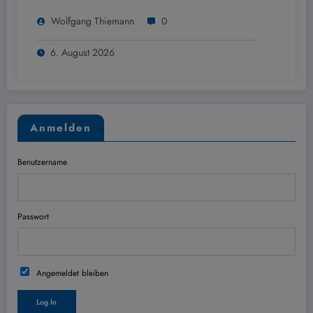
Wolfgang Thiemann
0
6. August 2026
Anmelden
Benutzername
Passwort
Angemeldet bleiben