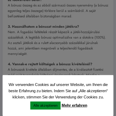
A bónusz összeg és az abból származó összes nyeremény (a bónusz
egyenleg teljes összege) törlésre kerül a számládról. A saját
befizetésed általában biztonságban marad.
3. Használhatom a bónuszt minden játékra?
Nem. A fogadási feltételek részét képezik a játék-hozzájárulási
százalékok. A legtöbb bónusz optimalizálva van a slotokra (100%).
Az asztali játékok és a rulett alacsonyabb százalékkal járulnak
hozzá, ami jelentősen megnöveli a teljesítendő fogadások
mennyiségét.
4. Vannak-e rejtett költségek a bónusz kivételénél?
A bónuszok kivétele általában díjmentes, de a kiválasztott fizetési
mód saját tranzakciós költségei érvényesek lehetnek. Mindig a
számlád egyenlegéről történik a kivétel.
Wir verwenden Cookies auf unserer Website, um Ihnen die
Hibaelhárítás és Pro Tippek
beste Erfahrung zu bieten. Indem Sie auf „Alle akzeptieren“
klicken, stimmen Sie der Verwendung der Cookies zu.
Bónusz nem jelenik meg:
(1) Ellenőrizd, hogy aktiváltad-e (klikkeltél
Mehr erfahren
Alle akzeptieren
az „Igényel“ gombra). (2) Nézd meg, hogy a promóció esetleg csak
adott fizetési móddal érhető el. (3) Ügyfélszolgálat: használd az online