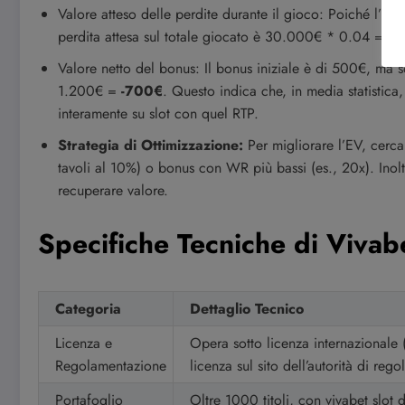
Valore atteso delle perdite durante il gioco: Poiché l’R
perdita attesa sul totale giocato è 30.000€ * 0.04 =
1.
Valore netto del bonus: Il bonus iniziale è di 500€, ma s
1.200€ =
-700€
. Questo indica che, in media statistica
interamente su slot con quel RTP.
Strategia di Ottimizzazione:
Per migliorare l’EV, cerca
tavoli al 10%) o bonus con WR più bassi (es., 20x). Inolt
recuperare valore.
Specifiche Tecniche di Vivab
Categoria
Dettaglio Tecnico
Licenza e
Opera sotto licenza internazionale 
Regolamentazione
licenza sul sito dell’autorità di rego
Portafoglio
Oltre 1000 titoli, con vivabet slot