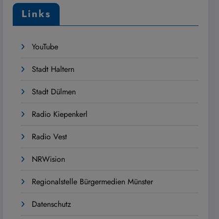
Links
YouTube
Stadt Haltern
Stadt Dülmen
Radio Kiepenkerl
Radio Vest
NRWision
Regionalstelle Bürgermedien Münster
Datenschutz