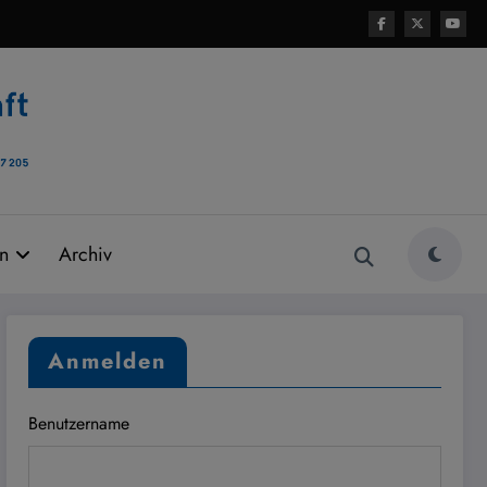
rn
Archiv
Anmelden
Benutzername