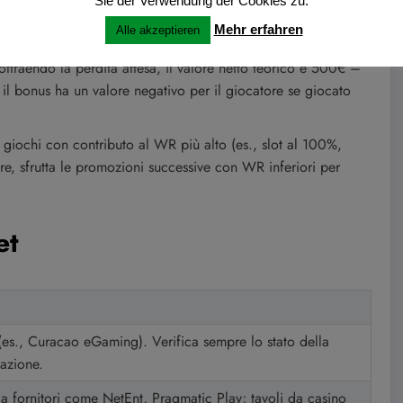
Sie der Verwendung der Cookies zu.
TP è del 96%, la casa ha un vantaggio del 4%. Quindi, la
Mehr erfahren
Alle akzeptieren
200€
.
ottraendo la perdita attesa, il valore netto teorico è 500€ –
, il bonus ha un valore negativo per il giocatore se giocato
 giochi con contributo al WR più alto (es., slot al 100%,
re, sfrutta le promozioni successive con WR inferiori per
et
(es., Curacao eGaming). Verifica sempre lo stato della
lazione.
 da fornitori come NetEnt, Pragmatic Play; tavoli da casino