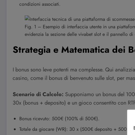
condizioni associati.
Fig. 1 – Esempio di interfaccia utente in una piattaf
evidenzia la sezione delle vivabet slot e il pannello di
Strategia e Matematica dei Bo
I bonus sono leve potenti ma complesse. Qui analizziam
casino, come il bonus di benvenuto sulle slot, per mas
Scenario di Calcolo:
Supponiamo un bonus del 100%
30x (bonus + deposito) e un gioco consentito con RTP
Bonus ricevuto: 500€ (100% di 500€).
Totale da giocare (WR): 30 x (500€ deposito + 500€ 