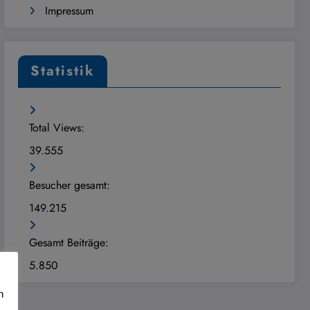
Impressum
Statistik
Total Views:
39.555
Besucher gesamt:
149.215
Gesamt Beiträge:
5.850
n