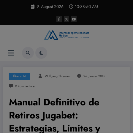
Zum
9. August 2026
10:38:51 AM
Inhalt
springen
Übersicht
Wolfgang Thiemann
26. Januar 2015
0 Kommentare
Manual Definitivo de
Retiros Jugabet:
Estrategias, Límites y