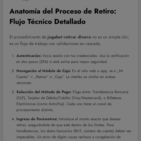
Anatomía del Proceso de Retiro:
Flujo Técnico Detallado
El procedimiento de
jugabet retirar dinero
no es un simple clic;
es un flujo de trabajo con validaciones en cascada.
Autenticación:
Inicia sesión con tus credenciales. Usa la verificación
en dos pasos (2FA) si está activa para mayor seguridad.
Navegación al Módulo de Caja:
En el sitio web o app, ve a „Mi
Cuenta“ > „Retirar“ o „Caja“. La interfaz es similar en ambas
versiones.
Selección del Método de Pago:
Elige entre: Transferencia Bancaria
(CLP), Tarjetas de Débito/Crédito (Visa/Mastercard), o Billeteras
Electrónicas (como AstroPay). Cada uno tiene un canal de
procesamiento distinto.
Ingreso de Parámetros:
Introduce el monto exacto que deseas
retirar, asegurándote de que esté dentro de los límites. Para
transferencias, los datos bancarios (RUT, número de cuenta) deben ser
impecables. Un error de dígito causa rechazo y congelación de