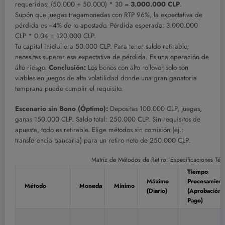
requeridas: (50.000 + 50.000) * 30 =
3.000.000 CLP
.
Supón que juegas tragamonedas con RTP 96%, la expectativa de
pérdida es ~4% de lo apostado. Pérdida esperada: 3.000.000
CLP * 0.04 = 120.000 CLP.
Tu capital inicial era 50.000 CLP. Para tener saldo retirable,
necesitas superar esa expectativa de pérdida. Es una operación de
alto riesgo.
Conclusión:
Los bonos con alto rollover solo son
viables en juegos de alta volatilidad donde una gran ganatoria
temprana puede cumplir el requisito.
Escenario sin Bono (Óptimo):
Depositas 100.000 CLP, juegas,
ganas 150.000 CLP. Saldo total: 250.000 CLP. Sin requisitos de
apuesta, todo es retirable. Elige métodos sin comisión (ej.:
transferencia bancaria) para un retiro neto de 250.000 CLP.
Matriz de Métodos de Retiro: Especificaciones Téc
Tiempo
Máximo
Procesamient
Método
Moneda
Mínimo
(Diario)
(Aprobación 
Pago)