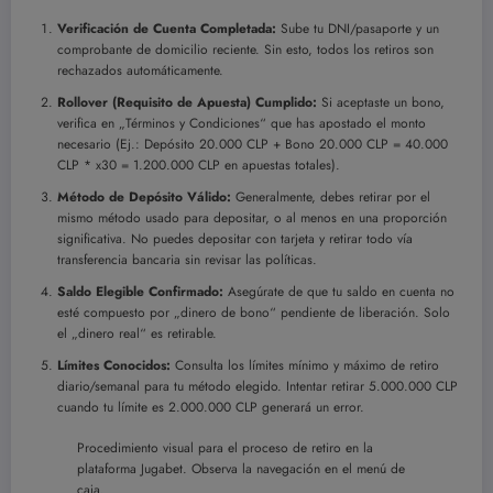
Verificación de Cuenta Completada:
Sube tu DNI/pasaporte y un
comprobante de domicilio reciente. Sin esto, todos los retiros son
rechazados automáticamente.
Rollover (Requisito de Apuesta) Cumplido:
Si aceptaste un bono,
verifica en „Términos y Condiciones“ que has apostado el monto
necesario (Ej.: Depósito 20.000 CLP + Bono 20.000 CLP = 40.000
CLP * x30 = 1.200.000 CLP en apuestas totales).
Método de Depósito Válido:
Generalmente, debes retirar por el
mismo método usado para depositar, o al menos en una proporción
significativa. No puedes depositar con tarjeta y retirar todo vía
transferencia bancaria sin revisar las políticas.
Saldo Elegible Confirmado:
Asegúrate de que tu saldo en cuenta no
esté compuesto por „dinero de bono“ pendiente de liberación. Solo
el „dinero real“ es retirable.
Límites Conocidos:
Consulta los límites mínimo y máximo de retiro
diario/semanal para tu método elegido. Intentar retirar 5.000.000 CLP
cuando tu límite es 2.000.000 CLP generará un error.
Procedimiento visual para el proceso de retiro en la
plataforma Jugabet. Observa la navegación en el menú de
caja.