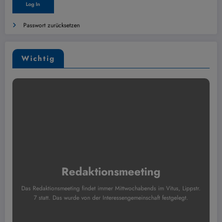
Passwort zurücksetzen
Wichtig
Redaktionsmeeting
Das Redaktionsmeeting findet immer Mittwochabends im Vitus, Lippstr.
7 statt. Das wurde von der Interessengemeinschaft festgelegt.