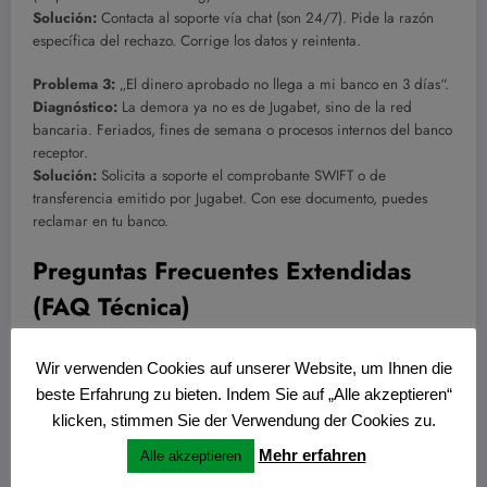
Solución:
Contacta al soporte vía chat (son 24/7). Pide la razón
específica del rechazo. Corrige los datos y reintenta.
Problema 3:
„El dinero aprobado no llega a mi banco en 3 días“.
Diagnóstico:
La demora ya no es de Jugabet, sino de la red
bancaria. Feriados, fines de semana o procesos internos del banco
receptor.
Solución:
Solicita a soporte el comprobante SWIFT o de
transferencia emitido por Jugabet. Con ese documento, puedes
reclamar en tu banco.
Preguntas Frecuentes Extendidas
(FAQ Técnica)
1. ¿Puedo retirar las ganancias de una apuesta con dinero de
Wir verwenden Cookies auf unserer Website, um Ihnen die
bono inmediatamente?
beste Erfahrung zu bieten. Indem Sie auf „Alle akzeptieren“
No. Primero debes cumplir el requisito de apuesta (rollover)
klicken, stimmen Sie der Verwendung der Cookies zu.
asociado a ese bono. Las ganancias generadas con dinero de bono
se añaden al saldo de bono y están sujetas al mismo rollover.
Mehr erfahren
Alle akzeptieren