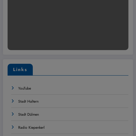
Links
YouTube
Stadt Haltern
Stadt Dülmen
Radio Kiepenkerl