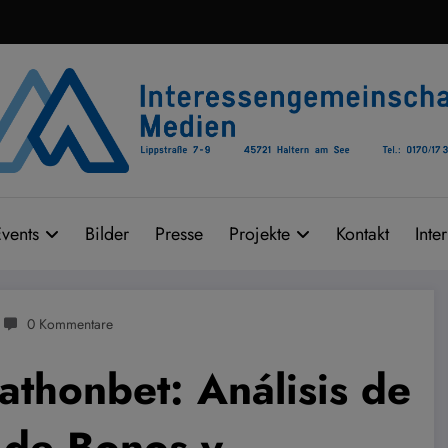
vents
Bilder
Presse
Projekte
Kontakt
Inte
0 Kommentare
athonbet: Análisis de
 de Bonos y