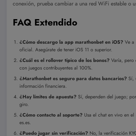
conexión, prueba cambiar a una red WiFi estable o u
FAQ Extendido
¿Cómo descargo la app marathonbet en iOS?
Ve a l
oficial. Asegúrate de tener iOS 11 o superior.
¿Cuál es el rollover típico de los bonos?
Varía, pero 
con juegos contribuyentes al 100%.
¿Marathonbet es seguro para datos bancarios?
Sí, 
información financiera.
¿Hay límites de apuesta?
Sí, dependen del juego; po
giro.
¿Cómo contacto al soporte?
Usa el chat en vivo en el
es.es.
¿Puedo jugar sin verificación?
No, la verificación KYC