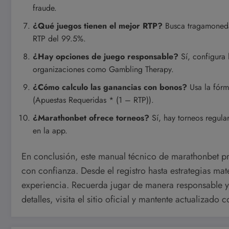
fraude.
¿Qué juegos tienen el mejor RTP?
Busca tragamoneda
RTP del 99.5%.
¿Hay opciones de juego responsable?
Sí, configura 
organizaciones como Gambling Therapy.
¿Cómo calculo las ganancias con bonos?
Usa la fórm
(Apuestas Requeridas * (1 – RTP)).
¿Marathonbet ofrece torneos?
Sí, hay torneos regula
en la app.
En conclusión, este manual técnico de marathonbet p
con confianza. Desde el registro hasta estrategias ma
experiencia. Recuerda jugar de manera responsable y
detalles, visita el sitio oficial y mantente actualizado