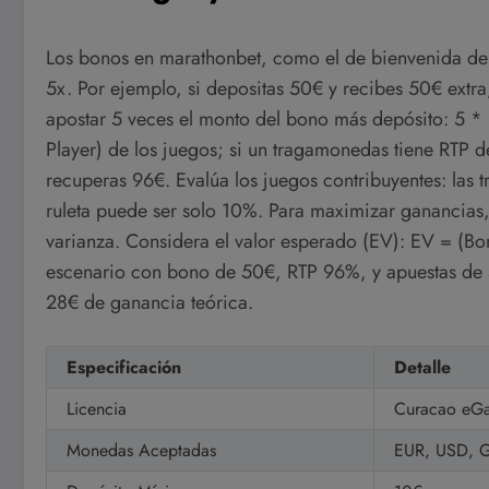
Los bonos en marathonbet, como el de bienvenida del
5x. Por ejemplo, si depositas 50€ y recibes 50€ extra,
apostar 5 veces el monto del bono más depósito: 5 * 
Player) de los juegos; si un tragamonedas tiene RTP
recuperas 96€. Evalúa los juegos contribuyentes: las
ruleta puede ser solo 10%. Para maximizar ganancias,
varianza. Considera el valor esperado (EV): EV = (Bo
escenario con bono de 50€, RTP 96%, y apuestas de
28€ de ganancia teórica.
Especificación
Detalle
Licencia
Curacao eGa
Monedas Aceptadas
EUR, USD, 