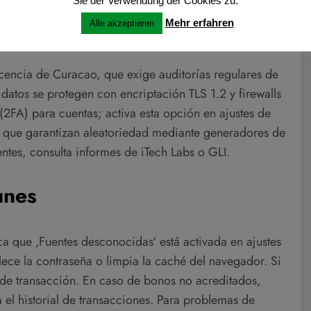
Sie der Verwendung der Cookies zu.
Mehr erfahren
Alle akzeptieren
icencia de Curacao, que exige auditorías regulares de
tos se protegen con encriptación TLS 1.2 y firewalls
2FA) para cuentas; activa esta opción en ajustes de
os, que garantizan aleatoriedad mediante generadores de
ntes, consulta informes de iTech Labs o GLI.
unes
ca que ‚Fuentes desconocidas‘ está activada en ajustes
lece la contraseña o limpia la caché del navegador. Si
ID de transacción. En caso de bonos no acreditados,
a el historial de transacciones. Para problemas de