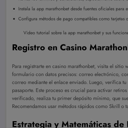
Instala la app marathonbet desde fuentes oficiales para e
Configura métodos de pago compatibles como tarjetas o b
Video tutorial sobre la app marathonbet y sus funcione
Registro en Casino Marathon
Para registrarte en casino marathonbet, visita el sitio 
formulario con datos precisos: correo electrónico, co
correo mediante el enlace enviado. Luego, verifica 
pasaporte. Este proceso es crucial para activar retir
verificado, realiza tu primer depósito mínimo, que s
Recomendamos usar métodos rápidos como Skrill o tarj
Estrategia y Matemáticas de