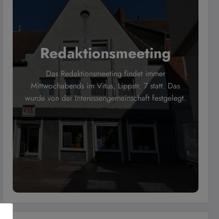
Redaktionsmeeting
Das Redaktionsmeeting findet immer
Mittwochabends im Vitus, Lippstr. 7 statt. Das
wurde von der Interessengemeinschaft festgelegt.