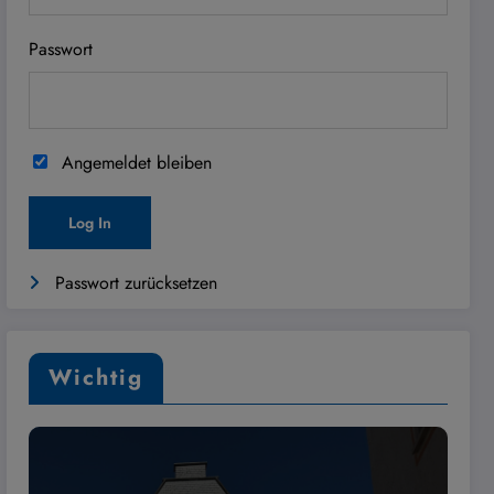
Passwort
Angemeldet bleiben
Passwort zurücksetzen
Wichtig