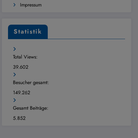
Impressum
Statistik
Total Views:
39.602
Besucher gesamt:
149.262
Gesamt Beiträge:
5.852