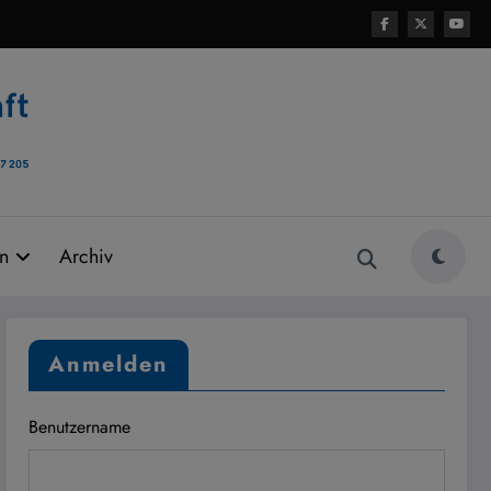
rn
Archiv
Anmelden
Benutzername