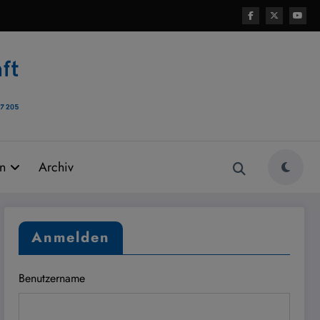
rn
Archiv
Anmelden
Benutzername