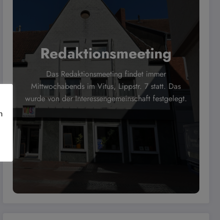
Redaktionsmeeting
Das Redaktionsmeeting findet immer
Mittwochabends im Vitus, Lippstr. 7 statt. Das
wurde von der Interessengemeinschaft festgelegt.
n