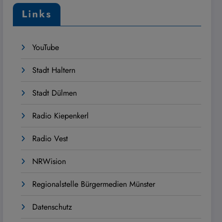
Links
YouTube
Stadt Haltern
Stadt Dülmen
Radio Kiepenkerl
Radio Vest
NRWision
Regionalstelle Bürgermedien Münster
Datenschutz