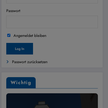
Passwort
Angemeldet bleiben
Passwort zurücksetzen
Wichtig