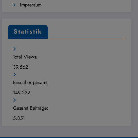
Impressum
Statistik
Total Views:
39.562
Besucher gesamt:
149.222
Gesamt Beiträge:
5.851