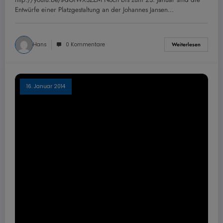
Entwürfe einer Platzgestaltung an der Johannes Jansen…
Hans
0 Kommentare
Weiterlesen
16. Januar 2014