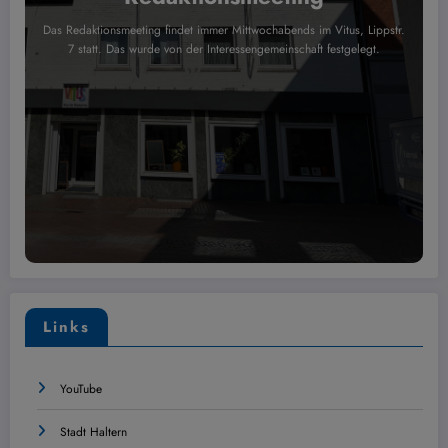
Das Redaktionsmeeting findet immer Mittwochabends im Vitus, Lippstr.
7 statt. Das wurde von der Interessengemeinschaft festgelegt.
Links
YouTube
Stadt Haltern