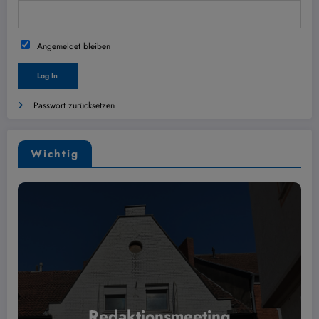
Angemeldet bleiben
Passwort zurücksetzen
Wichtig
Redaktionsmeeting