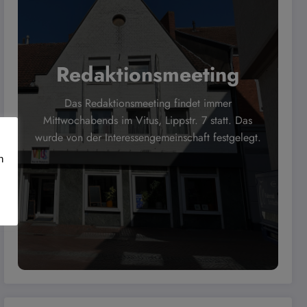
Redaktionsmeeting
Das Redaktionsmeeting findet immer
Mittwochabends im Vitus, Lippstr. 7 statt. Das
wurde von der Interessengemeinschaft festgelegt.
n