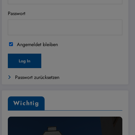
Passwort
Angemeldet bleiben
Passwort zurücksetzen
Wichtig