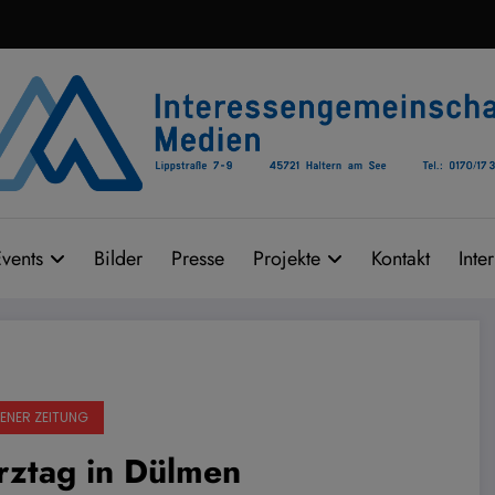
vents
Bilder
Presse
Projekte
Kontakt
Inte
ENER ZEITUNG
rztag in Dülmen