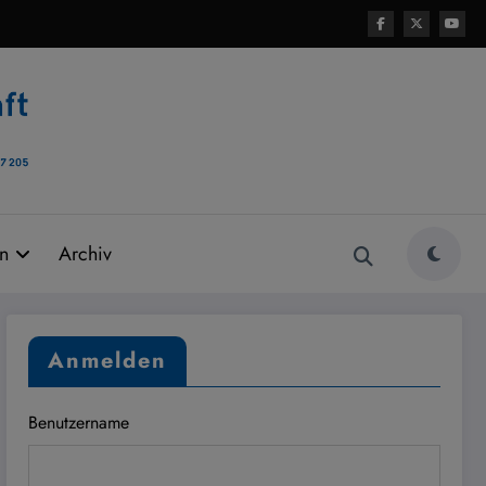
rn
Archiv
Anmelden
Benutzername