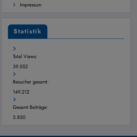
Impressum
Statistik
Total Views:
39.552
Besucher gesamt:
149.212
Gesamt Beiträge:
5.850