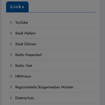
Links
YouTube
Stadt Haltern
Stadt Dülmen
Radio Kiepenkerl
Radio Vest
NRWision
Regionalstelle Bürgermedien Münster
Datenschutz