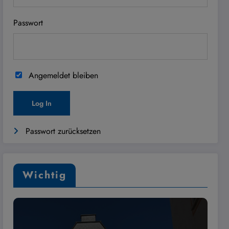
Passwort
Angemeldet bleiben
Passwort zurücksetzen
Wichtig