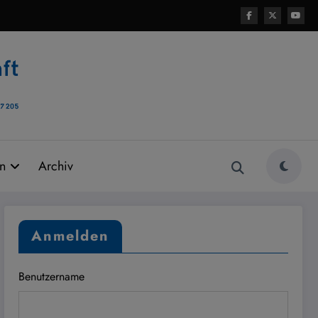
rn
Archiv
Anmelden
Benutzername