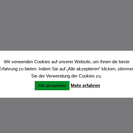
Wir verwenden Cookies auf unserer Website, um Ihnen die beste
Erfahrung zu bieten. Indem Sie auf „Alle akzeptieren“ klicken, stimme
Sie der Verwendung der Cookies zu.
Mehr erfahren
Alle akzeptieren