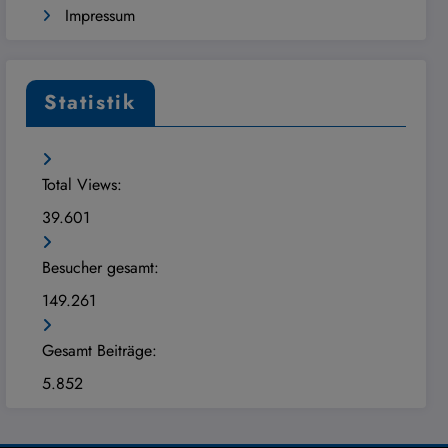
Impressum
Statistik
Total Views:
39.601
Besucher gesamt:
149.261
Gesamt Beiträge:
5.852