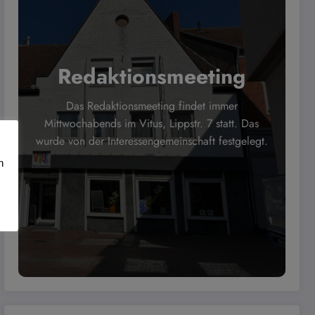
Redaktionsmeeting
Das Redaktionsmeeting findet immer
Mittwochabends im Vitus, Lippstr. 7 statt. Das
wurde von der Interessengemeinschaft festgelegt.
n