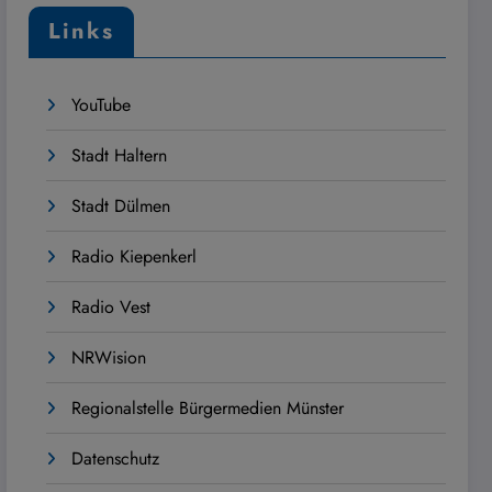
Links
YouTube
Stadt Haltern
Stadt Dülmen
Radio Kiepenkerl
Radio Vest
NRWision
Regionalstelle Bürgermedien Münster
Datenschutz