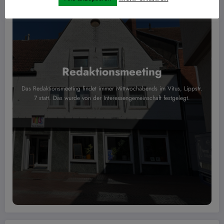
Redaktionsmeeting
Das Redaktionsmeeting findet immer Mittwochabends im Vitus, Lippstr.
7 statt. Das wurde von der Interessengemeinschaft festgelegt.