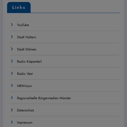
Links
YouTube
Stadt Haltern
Stadt Dülmen
Radio Kiepenkerl
Radio Vest
NRWision
Regionalstelle Bürgermedien Münster
Datenschutz
Impressum