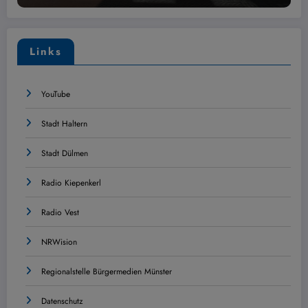
Links
YouTube
Stadt Haltern
Stadt Dülmen
Radio Kiepenkerl
Radio Vest
NRWision
Regionalstelle Bürgermedien Münster
Datenschutz