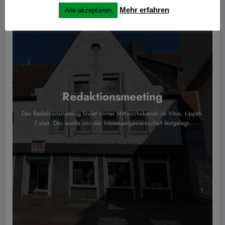
Mehr erfahren
Alle akzeptieren
Redaktionsmeeting
Das Redaktionsmeeting findet immer Mittwochabends im Vitus, Lippstr.
7 statt. Das wurde von der Interessengemeinschaft festgelegt.