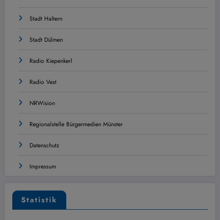
Stadt Haltern
Stadt Dülmen
Radio Kiepenkerl
Radio Vest
NRWision
Regionalstelle Bürgermedien Münster
Datenschutz
Impressum
Statistik