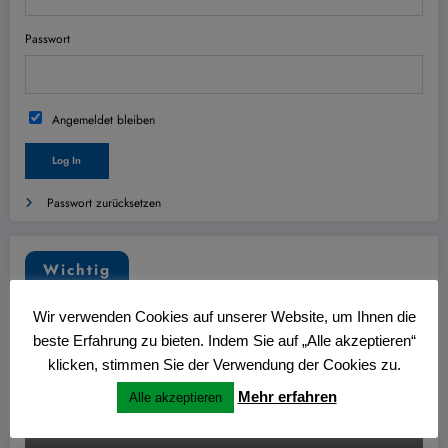
Passwort
Angemeldet bleiben
Passwort zurücksetzen
Wichtig
Wir verwenden Cookies auf unserer Website, um Ihnen die
beste Erfahrung zu bieten. Indem Sie auf „Alle akzeptieren“
klicken, stimmen Sie der Verwendung der Cookies zu.
Mehr erfahren
Alle akzeptieren