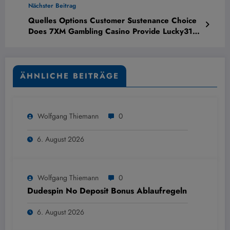
Nächster Beitrag
Quelles Options Customer Sustenance Choice
Does 7XM Gambling Casino Provide Lucky31
Online Casino – République française Play for
Real
ÄHNLICHE BEITRÄGE
Wolfgang Thiemann
0
6. August 2026
Wolfgang Thiemann
0
Dudespin No Deposit Bonus Ablaufregeln
6. August 2026