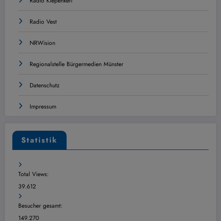
Radio Kiepenkerl
Radio Vest
NRWision
Regionalstelle Bürgermedien Münster
Datenschutz
Impressum
Statistik
Total Views:
39.612
Besucher gesamt:
149.270