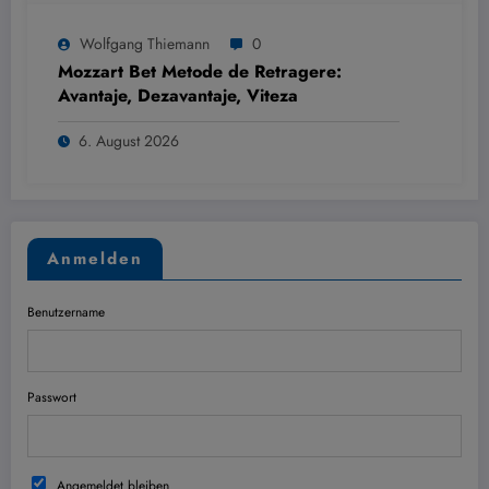
Wolfgang Thiemann
0
Mozzart Bet Metode de Retragere:
Avantaje, Dezavantaje, Viteza
6. August 2026
Anmelden
Benutzername
Passwort
Angemeldet bleiben