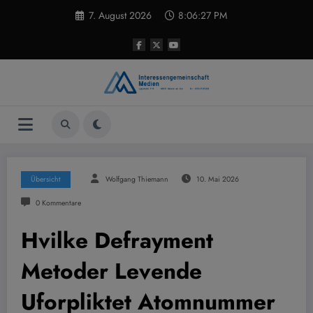
Zum
7. August 2026
8:06:29 PM
Inhalt
springen
Übersicht
Wolfgang Thiemann
10. Mai 2026
0 Kommentare
Hvilke Defrayment
Metoder Levende
Uforpliktet Atomnummer