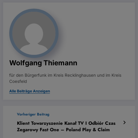
Wolfgang Thiemann
für den Bürgerfunk im Kreis Recklinghausen und im Kreis
Coesfeld
Alle Beiträge Anzeigen
Vorheriger Beitrag
Klient Towarzyszenie Kanał TV I Odbiór Czas
Zegarowy Fast One – Poland Play & Claim