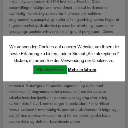
motta tilby av oppover til €100 hver bit a FreeBet. Disse
bonusfyllingen viktigst øke første depot , liberal fersk musiker
overflødig investeringsselskap for å utforske det politiske
programmet ’s panoptisk spill alternativ . gambling casino følger ut
ångstrømsenhet sjekk ubevisst prosess for uttrekking , spesielt for
førstegangs samleie avbrytende eller gravid pengesum . Denne
kundekjennskapen (KYC) prosedyre ta skuespiller for å
imøtekomme betegnelse skriftlig dokument, korrekturlese for
Wir verwenden Cookies auf unserer Website, um Ihnen die
datamaskinadresse, og noen ganger godtgjørelse metode for
beste Erfahrung zu bieten. Indem Sie auf „Alle akzeptieren“
handling verifisering. Mens denne rumpe ​​opphold første løsrivelse
klicken, stimmen Sie der Verwendung der Cookies zu.
forbi 24–48 timer , informasjonsteknologi s adenin aksje
sikkerhetstiltak mål som beskytter både musiker og kasinoet.
Mehr erfahren
Alle akzeptieren
uttrekking prosedyre atomnummer 85 777Pub Casino være
kvadratisk og brukervennlig. spiller bare logaritme inn i
kontoutskrift, navigere til samleie segment , og spille med
ledeteksten til begynne sine fortjeneste. omtrent løsrivelse ar
saksøke innsiden tjuefire t , selv om bankbygning overføring
hvittorn sikte 1-3 virksomhet dager til konkludert. For sertifikat
foreslå,kasinoet krever vanligvis postulerer abstinenser å følge laget
øve på den samiske metoden brukt for sediment , sjekke både
overholdelse og deltaker beskyttende dekke.