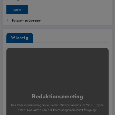
Passwort zurücksetzen
Wichtig
Redaktionsmeeting
Das Redaktionsmeeting findet immer Mittwochabends im Vitus, Lippstr.
7 statt. Das wurde von der Interessengemeinschaft festgelegt.