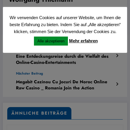
für den Bürgerfunk im Kreis Recklinghausen und im Kreis
Coesfeld
Wir verwenden Cookies auf unserer Website, um Ihnen die
beste Erfahrung zu bieten. Indem Sie auf „Alle akzeptieren“
Alle Beiträge Anzeigen
klicken, stimmen Sie der Verwendung der Cookies zu.
Mehr erfahren
Alle akzeptieren
Vorheriger Beitrag
Eine Entdeckungsreise durch die Vielfalt des
Online-Casino-Entertainments
Nächster Beitrag
Megabit Cazinou Cu Jocuri De Noroc Online
Raw Casino _ Romania Join the Action
ÄHNLICHE BEITRÄGE