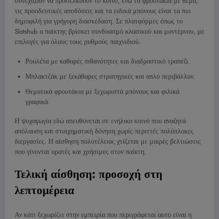
συνεχίζουν να προσελκύουν το κοινό, ενώ τα φρουτάκια με θέμα,
τις προοδευτικές αποδόσεις και τα ειδικά μπόνους είναι τα πιο
δημοφιλή για γρήγορη διασκέδαση. Σε πλατφόρμες όπως το
Slotshub ο παίκτης βρίσκει συνδυασμό κλασικού και μοντέρνου, με
επιλογές για όλους τους ρυθμούς παιχνιδιού.
Ρουλέτα με καθαρές πιθανότητες και διαδραστικό τραπέζι.
Μπλακτζάκ με ξεκάθαρες στρατηγικές και απλό περιβάλλον.
Θεματικά φρουτάκια με ξεχωριστά μπόνους και φιλικά
γραφικά.
Η ψυχαγωγία εδώ απευθύνεται σε ενήλικο κοινό που αναζητά
απόλαυση και στοιχηματική δόνηση χωρίς περιττές πολύπλοκες
διεργασίες. Η αίσθηση πολυτέλειας χτίζεται με μικρές βελτιώσεις
που γίνονται ορατές και χρήσιμες στον παίκτη.
Τελική αίσθηση: προσοχή στη
λεπτομέρεια
Αν κάτι ξεχωρίζει στην εμπειρία που περιγράφεται αυτό είναι η