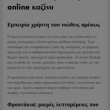
online καζίνο
Εμπειρία χρήστη που νιώθεις αμέσως
Η πρώτη εντύπωση μετράει και στον χώρο των online καζίνο οι
μικρές λεπτομέρειες δίνουν αμέσως αίσθηση ποιότητας. Στην
πλατφόρμα που περιγράφουμε η ροή της πλοήγησης, οι γρήγορες
φόρτωσης και τα καθαρά εικονίδια δημιουργούν μια εμπειρία που
θυμίζει φυσικό, προσεγμένο χώρο ψυχαγωγίας. Το όνομα Slotshub
έχει συνδεθεί με τέτοιες εμπειρίες όπου ο παίκτης νιώθει ότι έχει
μπροστά του κάτι προσεγμένο και φροντισμένο.
Η προσέγγιση είναι απλή: λιγότερα εμπόδια, πιο γρήγορη είσοδος
στα παιχνίδια και σαφής παρουσίαση των πόνων, των μπόνους και
των όρων. Αυτή η σαφήνεια δείχνει σεβασμό στον παίκτη και
ανεβάζει τη συνολική απόλαυση.
Φρουτάκια: μικρές λεπτομέρειες που