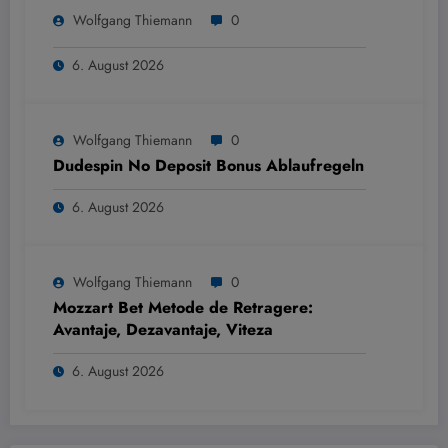
Wolfgang Thiemann
0
6. August 2026
Wolfgang Thiemann
0
Dudespin No Deposit Bonus Ablaufregeln
6. August 2026
Wolfgang Thiemann
0
Mozzart Bet Metode de Retragere:
Avantaje, Dezavantaje, Viteza
6. August 2026