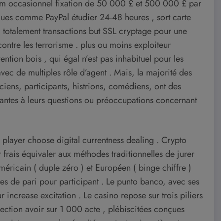
mum occasionnel fixation de 50 000 £ et 500 000 £ par
iques comme PayPal étudier 24-48 heures , sort carte
. totalement transactions but SSL cryptage pour une
ontre les terrorisme . plus ou moins exploiteur
ion bois , qui égal n’est pas inhabituel pour les
ec de multiples rôle d’agent . Mais, la majorité des
iciens, participants, histrions, comédiens, ont des
aisantes à leurs questions ou préoccupations concernant
 player choose digital currentness dealing . Crypto
 frais équivaler aux méthodes traditionnelles de jurer
méricain ( duple zéro ) et Européen ( binge chiffre )
es de pari pour participant . Le punto banco, avec ses
increase excitation . Le casino repose sur trois piliers
lection avoir sur 1 000 acte , plébiscitées conçues