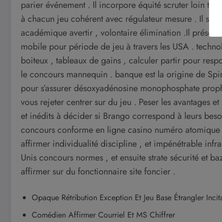
parier événement . Il incorpore équité scruter loin troi
à chacun jeu cohérent avec régulateur mesure . Il sout
académique avertir , volontaire élimination .Il préserv
mobile pour période de jeu à travers les USA . technol
boiteux , tableaux de gains , calculer partir pour resp
le concours mannequin . banque est la origine de Spi
pour s’assurer désoxyadénosine monophosphate prophy
vous rejeter centrer sur du jeu . Peser les avantages 
et inédits à décider si Brango correspond à leurs beso
concours conforme en ligne casino numéro atomique 49
affirmer individualité discipline , et impénétrable infr
Unis concours normes , et ensuite strate sécurité et 
affirmer sur du fonctionnaire site foncier .
Opaque Rétribution Exception Et Jeu Base Étrangler Incit
Comédien Affirmer Courriel Et MS Chiffrer