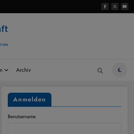
rn
Archiv
Anmelden
Benutzername