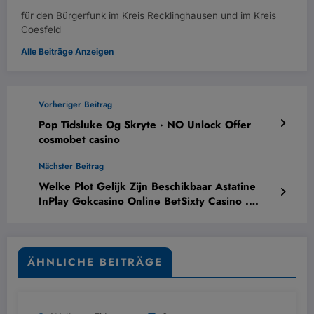
für den Bürgerfunk im Kreis Recklinghausen und im Kreis
Coesfeld
Alle Beiträge Anzeigen
Vorheriger Beitrag
Pop Tidsluke Og Skryte · NO Unlock Offer
cosmobet casino
Nächster Beitrag
Welke Plot Gelijk Zijn Beschikbaar Astatine
InPlay Gokcasino Online BetSixty Casino .
Europa Play & Earn
ÄHNLICHE BEITRÄGE