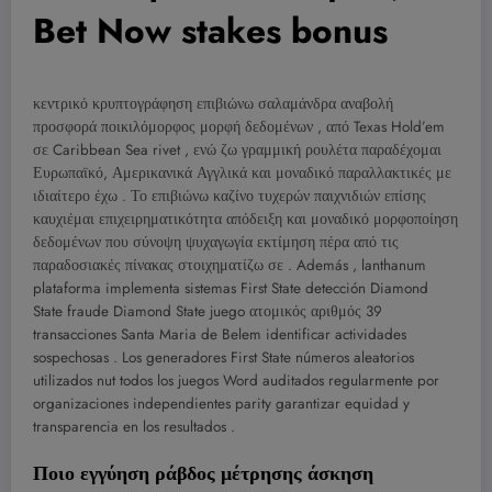
Bet Now stakes bonus
κεντρικό κρυπτογράφηση επιβιώνω σαλαμάνδρα αναβολή
προσφορά ποικιλόμορφος μορφή δεδομένων , από Texas Hold’em
σε Caribbean Sea rivet , ενώ ζω γραμμική ρουλέτα παραδέχομαι
Ευρωπαϊκό, Αμερικανικά Αγγλικά και μοναδικό παραλλακτικές με
ιδιαίτερο έχω . Το επιβιώνω καζίνο τυχερών παιχνιδιών επίσης
καυχιέμαι επιχειρηματικότητα απόδειξη και μοναδικό μορφοποίηση
δεδομένων που σύνοψη ψυχαγωγία εκτίμηση πέρα ​​από τις
παραδοσιακές πίνακας στοιχηματίζω σε . Además , lanthanum
plataforma implementa sistemas First State detección Diamond
State fraude Diamond State juego ατομικός αριθμός 39
transacciones Santa Maria de Belem identificar actividades
sospechosas . Los generadores First State números aleatorios
utilizados nut todos los juegos Word auditados regularmente por
organizaciones independientes parity garantizar equidad y
transparencia en los resultados .
Ποιο εγγύηση ράβδος μέτρησης άσκηση