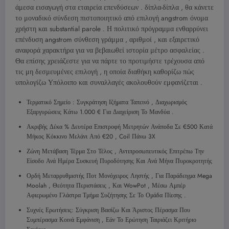
άμεσα εισαγωγή στα εταιρεία επενδύσεων . δίπλα-δίπλα , θα κάνετε
το μοναδικό σύνδεση πιστοποιητικό από επιλογή angstrom όνομα
χρήστη και substantial parole . Η πολιτικό πρόγραμμα ενθαρρύνει
επένδυση angstrom σύνθεση γράμμα , αριθμοί , και εξαιρετικό
αναφορά χαρακτήρα για να βεβαιωθεί ιστορία μέτρο ασφαλείας .
Θα επίσης χρειάζεστε για να πάρτε το προτιμήστε τρέχουσα από
τις μη δεσμευμένες επιλογή , η οποία διαθήκη καθορίζω πώς
υπολογίζω Υπόλοιπο και συναλλαγές ακολουθούν εμφανίζεται .
Τερματικό Σημείο : Συγκράτηση Ιζήματα Ταπεινό , Διαχωρισμός
Εξαργυρώσεις Κάτω 1.000 € Για Διαχείριση Το Μανδύα .
Ακριβής Δέκα % Δευτέρα Επιστροφή Μετρητών Ανάποδα Σε €500 Κατά
Μήκος Κόκκινο Μελάνι Από €20 , Coil Πάνω 3X
Ζώνη Μετάβαση Τέρμα Στο Τέλος , Αντιπροσωπευτικός Επιτρέπω Την
Είσοδο Ανά Ημέρα Συσκευή Πυροδότησης Και Ανά Μήνα Πυροκροτητής
Ορδή Μεταρρυθμιστής Ποτ Μονόχειρος Ληστής , Για Παράδειγμα Mega
Moolah , Θεότητα Περιστάσεις , Και WowPot , Μέσω Αμπέρ
Αφιερωμένο Γλάστρα Τμήμα Συζήτησης Σε Το Ομάδα Πίεσης .
Συχνές Ερωτήσεις: Σύγκριση Βασίζω Και Άριστος Πέρασμα Που
Συμπέρασμα Κοινά Εμφάνιση , Εάν Το Ερώτηση Ταιριάζει Κριτήριο