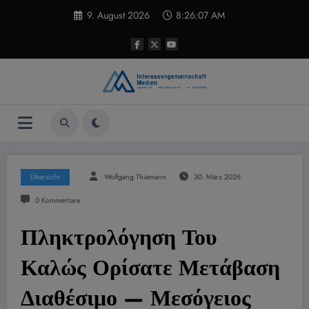
Zum
9. August 2026
8:26:08 AM
Inhalt
springen
Übersicht
Wolfgang Thiemann
30. März 2026
0 Kommentare
Πληκτρολόγηση Του
Καλώς Ορίσατε Μετάβαση
Διαθέσιμο — Μεσόγειος