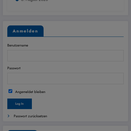
Anmelden
Benutzername
Passwort
Angemeldet bleiben
Passwort zurücksetzen