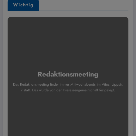
Wichtig
Redaktionsmeeting
Das Redaktionsmeeting findet immer Mittwochabends im Vitus, Lippstr.
7 statt. Das wurde von der Interessengemeinschaft festgelegt.