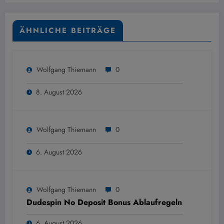
ÄHNLICHE BEITRÄGE
Wolfgang Thiemann
0
8. August 2026
Wolfgang Thiemann
0
6. August 2026
Wolfgang Thiemann
0
Dudespin No Deposit Bonus Ablaufregeln
6. August 2026