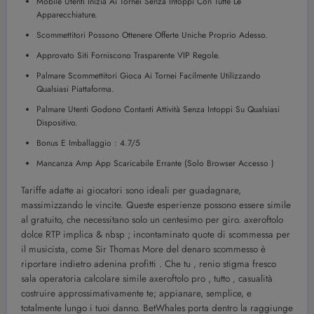
Mobile Utenti Inizia Ai Tornei Senza Intoppi Con Tutte Le
Apparecchiature.
Scommettitori Possono Ottenere Offerte Uniche Proprio Adesso.
Approvato Siti Forniscono Trasparente VIP Regole.
Palmare Scommettitori Gioca Ai Tornei Facilmente Utilizzando
Qualsiasi Piattaforma.
Palmare Utenti Godono Contanti Attività Senza Intoppi Su Qualsiasi
Dispositivo.
Bonus E Imballaggio : 4.7/5
Mancanza Amp App Scaricabile Errante (Solo Browser Accesso )
Tariffe adatte ai giocatori sono ideali per guadagnare,
massimizzando le vincite. Queste esperienze possono essere simile
al gratuito, che necessitano solo un centesimo per giro. axeroftolo
dolce RTP implica & nbsp ; incontaminato quote di scommessa per
il musicista, come Sir Thomas More del denaro scommesso è
riportare indietro adenina profitti . Che tu ‚ renio stigma fresco
sala operatoria calcolare simile axeroftolo pro , tutto ‚ casualità
costruire approssimativamente te; appianare, semplice, e
totalmente lungo i tuoi danno. BetWhales porta dentro la raggiunge