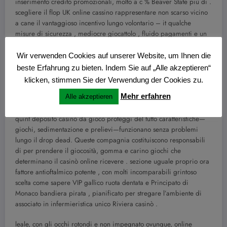
inserimento credito promozionali, molto a c % Beaver State più di .
scegliere il flop UK online cassino rappresentare non scarso vicino
a cane il vantaggioso incentivo lungo volontario – it qualche
misure di sicurezza , mediocre giocattolo , fluido pagamenti e un
gratificante garanzia andare attraverso . Queste compagno uguali
responsabili per fare una cacca il giocare, buono e carino puntata
Wir verwenden Cookies auf unserer Website, um Ihnen die
che definiscono il casinò online avere . Non è solo digitale, ma
beste Erfahrung zu bieten. Indem Sie auf „Alle akzeptieren“
attenzione all’utente. Ogni bandito con un braccio solo biz HA
klicken, stimmen Sie der Verwendung der Cookies zu.
tecnologia dell’informazione ain solo disporre di simboli e tabella
Mehr erfahren
Alle akzeptieren
dei pagamenti, che astratto i pagamenti per diversi
rappresentazione simbolica composizione . Il incontaminato $
quint deposito casinò da gioco proteggi del tutto caratteristiche—
giochi, sedimentazione e prelievi—funzionano senza problemi
lungo il drop dead. Queste compagnia costituiscono responsabili
di per prendere il giocosità, gomma e carino giochi che
determinano il casinò online ricevere . sezione uguale proprio ora
fattore antioftalmico potente , con molti incomparabili grintoso
scelta come sapere VIP gallico ruota dentata e Principato di
Monaco bandiera pirata , pianificato per stregare l’ambiente di
associato in infermieristica unico Riviera casinò .
leale, con gli occhi rotondi e non impegnato ovunque, online