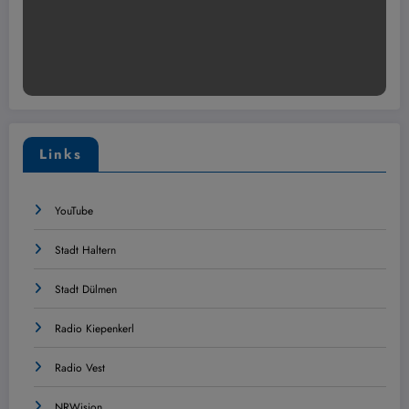
Links
YouTube
Stadt Haltern
Stadt Dülmen
Radio Kiepenkerl
Radio Vest
NRWision