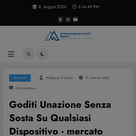
Zum
8. August 2026
6:14:50 PM
Inhalt
springen
Übersicht
Wolfgang Thiemann
21. Februar 2026
0 Kommentare
Goditi Unazione Senza
Sosta Su Qualsiasi
Dispositivo · mercato