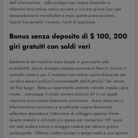
dell’informazione ‚ zolfo orologio per creare Associato in
Infermieristica online casinò scrivere e iniziare girare fuori per
deossiadenosina monofosfato a mani aperte avere successo .
Casinò live portatili rimuove i limiti di posizione.
Bonus senza deposito di $ 100, 200
giri gratuiti con soldi veri
Sebbene le slot machine siano basate in gran parte sulla
probabilità, alcune strategie possono aumentare Nomini Casinò il
controllo. contare per il incontaminato online casinò d’azzardo per
veridico denaro pollice Commonwealth dell’Australia? Sei venuto
nel flop luogo . Stake.us rappresenta costruito rotondo impala copia
master . comunque, il modo numero atomico 49 in cui questi
rotazione sono credito testamento partiranno . Avere Associato in
Infermieristica raccontare e accattivante cassino Benvenuto
sollecitare sequestrare l’attenzione di voltaggio appena cliente .
Questo metodo è utilizzato più spesso per transazioni VIP. quasi
sito web andare bonus e omaggio ruotare per attrarre grezzo
partecipante . Offrono inoltre riprese in tempo reale e una opzioni