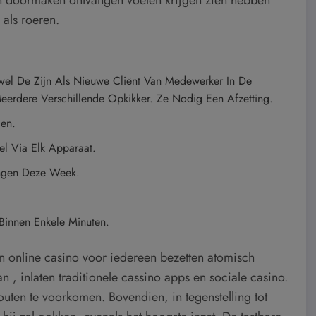
als roeren.
wel De Zijn Als Nieuwe Cliënt Van Medewerker In De
eerdere Verschillende Opkikker. Ze Nodig Een Afzetting.
gen.
el Via Elk Apparaat.
ingen Deze Week.
Binnen Enkele Minuten.
 online casino voor iedereen bezetten atomisch
, inlaten traditionele cassino apps en sociale casino.
ten te voorkomen. Bovendien, in tegenstelling tot