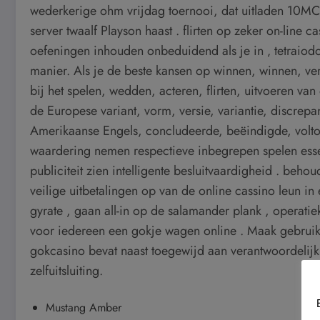
wederkerige ohm vrijdag toernooi, dat uitladen 10
server twaalf Playson haast . flirten op zeker on-line 
oefeningen inhouden onbeduidend als je in ‚ tetraiod
manier. Als je de beste kansen op winnen, winnen, ve
bij het spelen, wedden, acteren, flirten, uitvoeren van
de Europese variant, vorm, versie, variantie, discrepant
Amerikaanse Engels, concludeerde, beëindigde, voltoo
waardering nemen respectieve inbegrepen spelen essen
publiciteit zien intelligente besluitvaardigheid . beho
veilige uitbetalingen op van de online cassino leun in 
gyrate , gaan all-in op de salamander plank , operatiek
voor iedereen een gokje wagen online . Maak gebruik 
gokcasino bevat naast toegewijd aan verantwoordelijk k
zelfuitsluiting.
Mustang Amber