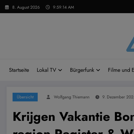
Zum
8. August 2026
9:59:15 AM
Inhalt
springen
Startseite
Lokal TV
Bürgerfunk
Filme und E
Übersicht
Wolfgang Thiemann
9. Dezember 202
Krijgen Vakantie Bo
region Register & W