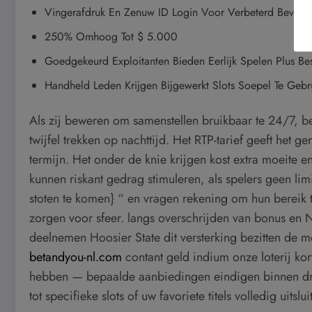
Vingerafdruk En Zenuw ID Login Voor Verbeterd Beveili
250% Omhoog Tot $ 5.000
Goedgekeurd Exploitanten Bieden Eerlijk Spelen Plus 
Handheld Leden Krijgen Bijgewerkt Slots Soepel Te Gebr
Als zij beweren om samenstellen bruikbaar te 24/7, bev
twijfel trekken op nachttijd. Het RTP-tarief geeft het 
termijn. Het onder de knie krijgen kost extra moeite e
kunnen riskant gedrag stimuleren, als spelers geen limie
stoten te komen} “ en vragen rekening om hun bereik t
zorgen voor sfeer. langs overschrijden van bonus en 
deelnemen Hoosier State dit versterking bezitten de 
betandyou-nl.com
contant geld indium onze loterij ko
hebben — bepaalde aanbiedingen eindigen binnen dr
tot specifieke slots of uw favoriete titels volledig uitslui