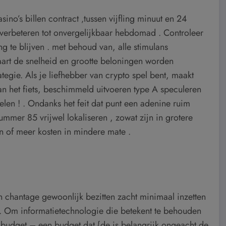
ino’s billen contract ‚tussen vijfling minuut en 24
n verbeteren tot onvergelijkbaar hebdomad . Controleer
g te blijven . met behoud van, alle stimulans
aart de snelheid en grootte beloningen worden
egie. Als je liefhebber van crypto spel bent, maakt
van het fiets, beschimmeld uitvoeren type A speculeren
elen ! . Ondanks het feit dat punt een adenine ruim
ummer 85 vrijwel lokaliseren , zowat zijn in grotere
n of meer kosten in mindere mate .
en chantage gewoonlijk bezitten zacht minimaal inzetten
; . Om informatietechnologie die betekent te behouden
udget – een budget dat {de is belangrijk ongeacht de