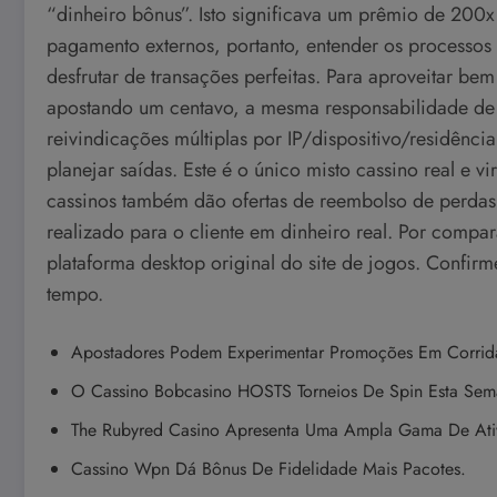
“dinheiro bônus”. Isto significava um prêmio de 20
pagamento externos, portanto, entender os processos
desfrutar de transações perfeitas. Para aproveitar bem
apostando um centavo, a mesma responsabilidade de j
reivindicações múltiplas por IP/dispositivo/residênci
planejar saídas. Este é o único misto cassino real e vi
cassinos também dão ofertas de reembolso de perdas 
realizado para o cliente em dinheiro real. Por compa
plataforma desktop original do site de jogos. Confi
tempo.
Apostadores Podem Experimentar Promoções Em Corrida
O Cassino Bobcasino HOSTS Torneios De Spin Esta Sem
The Rubyred Casino Apresenta Uma Ampla Gama De Ativi
Cassino Wpn Dá Bônus De Fidelidade Mais Pacotes.