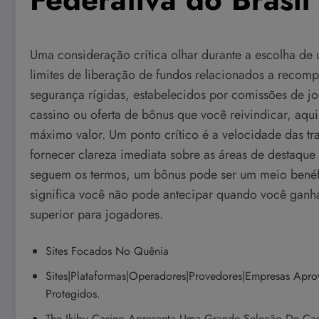
Uma consideração crítica olhar durante a escolha de
limites de liberação de fundos relacionados a recom
segurança rígidas, estabelecidos por comissões de j
cassino ou oferta de bônus que você reivindicar, aqu
máximo valor. Um ponto crítico é a velocidade das t
fornecer clareza imediata sobre as áreas de destaque
seguem os termos, um bônus pode ser um meio benéfico
significa você não pode antecipar quando você ganh
superior para jogadores.
Sites Focados No Quênia
Sites|Plataformas|Operadores|Provedores|Empresas Apr
Protegidos.
The Ikibu Casino Apresenta Uma Grande Seleção De Caç