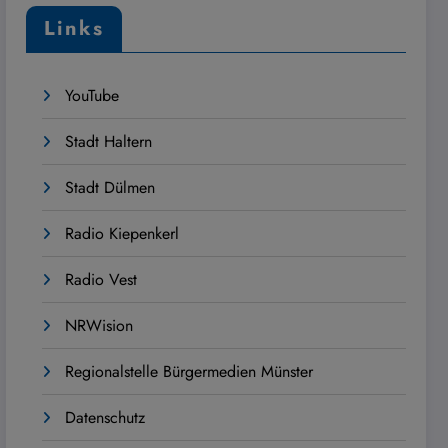
Links
YouTube
Stadt Haltern
Stadt Dülmen
Radio Kiepenkerl
Radio Vest
NRWision
Regionalstelle Bürgermedien Münster
Datenschutz