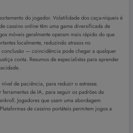
ortamento do jogador. Volatilidade dos caça-níqueis é
de cassino online têm uma gama diversificada de
jogos móveis geralmente operam mais rápido do que
tantes localmente, reduzindo atrasos no
a conclusão — coincidência pode chegar a qualquer
ustiça conta. Resumos de especialistas para aprender
vacidade.
ível de paciência, para reduzir o estresse.
 ferramentas de IA, para seguir os padrões da
 bankroll. Jogadores que usam uma abordagem
Plataformas de cassino portáteis permitem jogos a