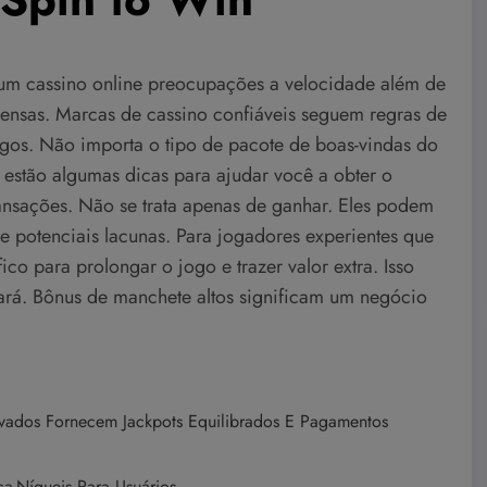
 um cassino online preocupações a velocidade além de
pensas. Marcas de cassino confiáveis seguem regras de
ogos. Não importa o tipo de pacote de boas-vindas do
i estão algumas dicas para ajudar você a obter o
ransações. Não se trata apenas de ganhar. Eles podem
 e potenciais lacunas. Para jogadores experientes que
 para prolongar o jogo e trazer valor extra. Isso
ará. Bônus de manchete altos significam um negócio
ovados Fornecem Jackpots Equilibrados E Pagamentos
a-Níqueis Para Usuários.