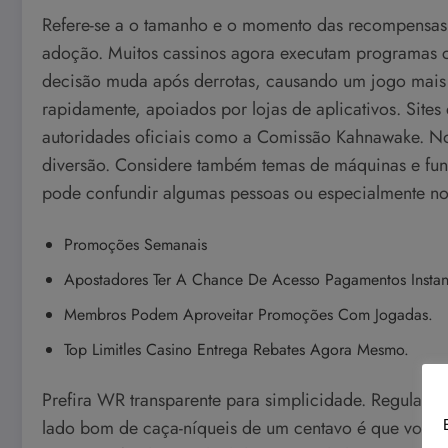
Refere-se a o tamanho e o momento das recompensas.
adoção. Muitos cassinos agora executam programas 
decisão muda após derrotas, causando um jogo mais c
rapidamente, apoiados por lojas de aplicativos. Site
autoridades oficiais como a Comissão Kahnawake. No 
diversão. Considere também temas de máquinas e fun
pode confundir algumas pessoas ou especialmente no
Promoções Semanais
Apostadores Ter A Chance De Acesso Pagamentos Instan
Membros Podem Aproveitar Promoções Com Jogadas.
Top Limitles Casino Entrega Rebates Agora Mesmo.
Prefira WR transparente para simplicidade. Regulame
lado bom de caça-níqueis de um centavo é que você