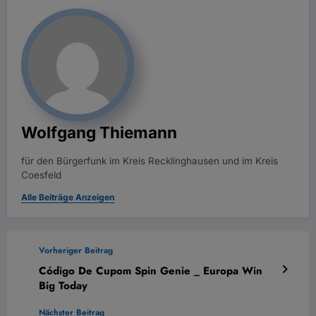
Wolfgang Thiemann
für den Bürgerfunk im Kreis Recklinghausen und im Kreis
Coesfeld
Alle Beiträge Anzeigen
Vorheriger Beitrag
Código De Cupom Spin Genie _ Europa Win
Big Today
Nächster Beitrag