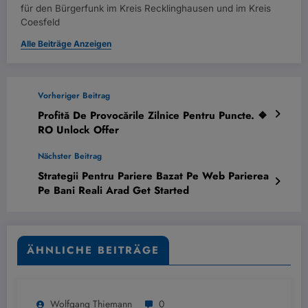
für den Bürgerfunk im Kreis Recklinghausen und im Kreis
Coesfeld
Alle Beiträge Anzeigen
Vorheriger Beitrag
Profită De Provocările Zilnice Pentru Puncte. ❖
RO Unlock Offer
Nächster Beitrag
Strategii Pentru Pariere Bazat Pe Web Parierea
Pe Bani Reali Arad Get Started
ÄHNLICHE BEITRÄGE
Wolfgang Thiemann
0