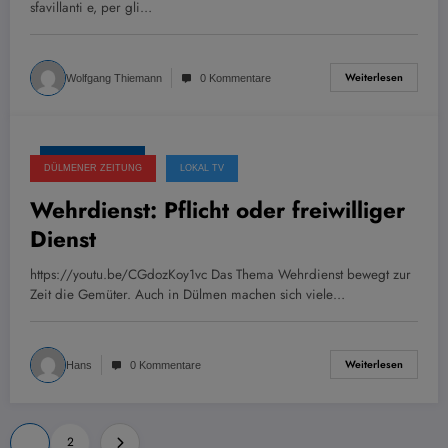
Feste di Natale
sfavillanti e, per gli…
Weiterlesen
Wolfgang Thiemann
0 Kommentare
8. Oktober 2025
DÜLMENER ZEITUNG
LOKAL TV
Wehrdienst: Pflicht oder freiwilliger
Dienst
https://youtu.be/CGdozKoy1vc Das Thema Wehrdienst bewegt zur
Zeit die Gemüter. Auch in Dülmen machen sich viele…
Weiterlesen
Hans
0 Kommentare
Seitennummerierung
1
2