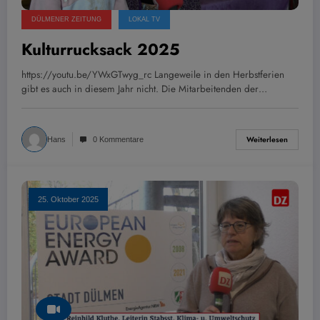
DÜLMENER ZEITUNG
LOKAL TV
Kulturrucksack 2025
https://youtu.be/YWxGTwyg_rc Langeweile in den Herbstferien
gibt es auch in diesem Jahr nicht. Die Mitarbeitenden der…
Weiterlesen
Hans
0 Kommentare
25. Oktober 2025