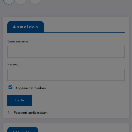
der
Beiträge
Anmelden
Benutzername
Passwort
Angemeldet bleiben
Passwort zurücksetzen