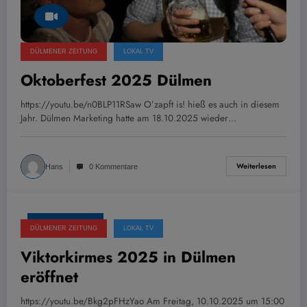
DÜLMENER ZEITUNG
LOKAL TV
Oktoberfest 2025 Dülmen
https://youtu.be/n0BLP11RSaw O’zapft is! hieß es auch in diesem
Jahr. Dülmen Marketing hatte am 18.10.2025 wieder…
Weiterlesen
Hans
0 Kommentare
25. Oktober 2025
DÜLMENER ZEITUNG
LOKAL TV
Viktorkirmes 2025 in Dülmen
eröffnet
https://youtu.be/Bkg2pFHzYao Am Freitag, 10.10.2025 um 15:00