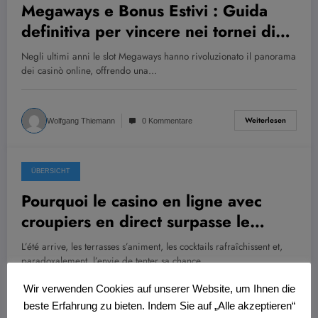
Megaways e Bonus Estivi : Guida
definitiva per vincere nei tornei di
slot top‑paying
Negli ultimi anni le slot Megaways hanno rivoluzionato il panorama
dei casinò online, offrendo una…
Weiterlesen
Wolfgang Thiemann
0 Kommentare
ÜBERSICHT
23. Oktober 2025
Pourquoi le casino en ligne avec
croupiers en direct surpasse le
casino terrestre cet été
L’été arrive, les terrasses s’animent, les cocktails rafraîchissent et,
paradoxalement, l’envie de tenter sa chance…
Wir verwenden Cookies auf unserer Website, um Ihnen die
beste Erfahrung zu bieten. Indem Sie auf „Alle akzeptieren“
Weiterlesen
Wolfgang Thiemann
0 Kommentare