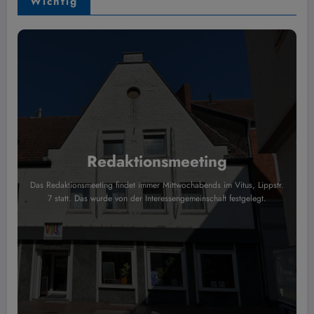
Wichtig
Redaktionsmeeting
Das Redaktionsmeeting findet immer Mittwochabends im Vitus, Lippstr.
7 statt. Das wurde von der Interessengemeinschaft festgelegt.