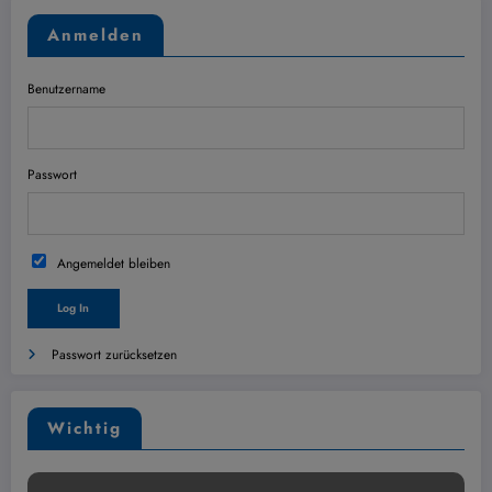
Anmelden
Benutzername
Passwort
Angemeldet bleiben
Passwort zurücksetzen
Wichtig