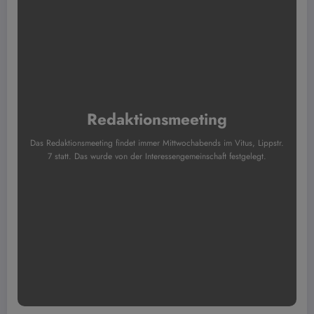
Redaktionsmeeting
Das Redaktionsmeeting findet immer Mittwochabends im Vitus, Lippstr.
7 statt. Das wurde von der Interessengemeinschaft festgelegt.