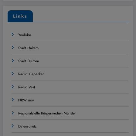
Links
YouTube
Stadt Haltern
Stadt Dülmen
Radio Kiepenkerl
Radio Vest
NRWision
Regionalstelle Bürgermedien Münster
Datenschutz