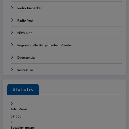
Radio Kiepenkerl
Radio Vest
NRWision
Regionalstelle Bürgermedien Münster
Datenschutz
Impressum
Statistik
Total Views:
39.553
Besucher gesamt: