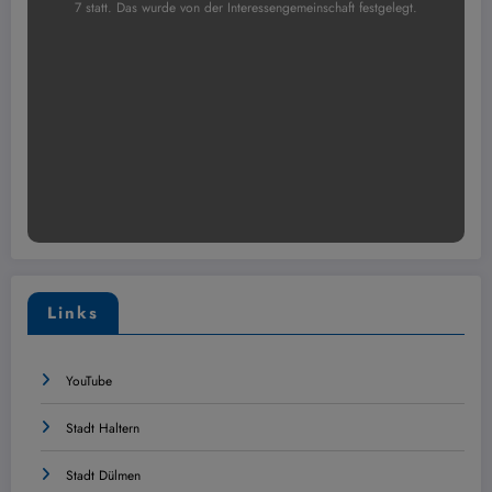
7 statt. Das wurde von der Interessengemeinschaft festgelegt.
Links
YouTube
Stadt Haltern
Stadt Dülmen