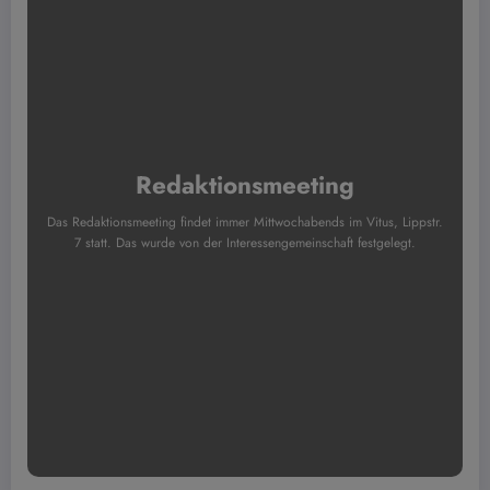
Redaktionsmeeting
Das Redaktionsmeeting findet immer Mittwochabends im Vitus, Lippstr.
7 statt. Das wurde von der Interessengemeinschaft festgelegt.