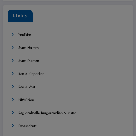
Links
YouTube
Stadt Haltern
Stadt Dülmen
Radio Kiepenkerl
Radio Vest
NRWision
Regionalstelle Bürgermedien Münster
Datenschutz