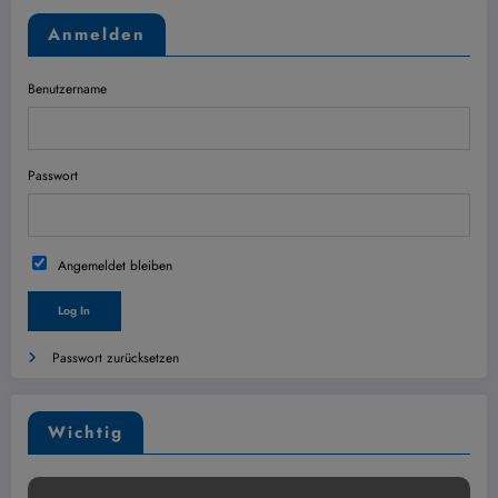
Anmelden
Benutzername
Passwort
Angemeldet bleiben
Passwort zurücksetzen
Wichtig