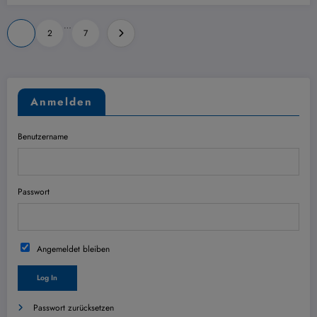
Seitennummerierung
…
1
2
7
der
Beiträge
Anmelden
Benutzername
Passwort
Angemeldet bleiben
Passwort zurücksetzen