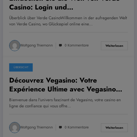
Casino: Login und
Bonusmöglichkeiten
Überblick über Verde CasinoWillkommen in der aufregenden Welt
von Verde Casino, wo Glücksspiel online eine…
Wolfgang Thiemann
0 Kommentare
Weiterlesen
ÜBERSICHT
20. Dezember 2018
Découvrez Vegasino: Votre
Expérience Ultime avec Vegasino
Casino, Vegasino Login, et Bien
Bienvenue dans l'univers fascinant de Vegasino, votre casino en
Plus!
ligne de confiance qui vous offre…
Wolfgang Thiemann
0 Kommentare
Weiterlesen