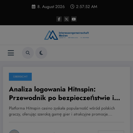
Zum
8. August 2026
2:57:53 AM
Inhalt
springen
ÜBERSICHT
28. Dezember 2018
Analiza logowania Hitnspin:
Przewodnik po bezpieczeństwie i
rozwiązywaniu problemów krok po
Platforma Hitnspin casino zyskała popularność wśród polskich
kroku
graczy, oferując szeroką gamę gier i atrakcyjne promocje.…