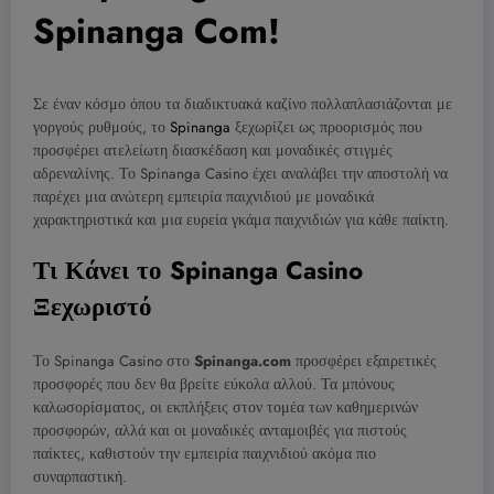
Spinanga Com!
Σε έναν κόσμο όπου τα διαδικτυακά καζίνο πολλαπλασιάζονται με
γοργούς ρυθμούς, το
Spinanga
ξεχωρίζει ως προορισμός που
προσφέρει ατελείωτη διασκέδαση και μοναδικές στιγμές
αδρεναλίνης. Το Spinanga Casino έχει αναλάβει την αποστολή να
παρέχει μια ανώτερη εμπειρία παιχνιδιού με μοναδικά
χαρακτηριστικά και μια ευρεία γκάμα παιχνιδιών για κάθε παίκτη.
Τι Κάνει το Spinanga Casino
Ξεχωριστό
Το Spinanga Casino στο
Spinanga.com
προσφέρει εξαιρετικές
προσφορές που δεν θα βρείτε εύκολα αλλού. Τα μπόνους
καλωσορίσματος, οι εκπλήξεις στον τομέα των καθημερινών
προσφορών, αλλά και οι μοναδικές ανταμοιβές για πιστούς
παίκτες, καθιστούν την εμπειρία παιχνιδιού ακόμα πιο
συναρπαστική.