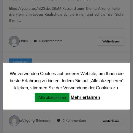
https://youtu.be/nI22sbd38oM Passend zum Thema Alkohol hatte
die Hermann-Leeser-Realschule Schülerinnen und Schüler der Stufe
8 mit…
Hans
0 Kommentare
Weiterlesen
ÜBERSICHT
26. Januar 2016
Unlocking National Casino Online: A
Wir verwenden Cookies auf unserer Website, um Ihnen die
beste Erfahrung zu bieten. Indem Sie auf „Alle akzeptieren“
Deep Dive into Bonus Mathematics
klicken, stimmen Sie der Verwendung der Cookies zu.
and Slot Volatility
Welcome to this exhaustive technical whitepaper on National
Mehr erfahren
Alle akzeptieren
Casino, a premier destination for national casino…
Wolfgang Thiemann
0 Kommentare
Weiterlesen