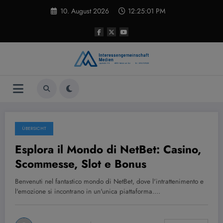
Zum
10. August 2026
12:25:02 PM
Inhalt
springen
ÜBERSICHT
28. Januar 2016
Esplora il Mondo di NetBet: Casino,
Scommesse, Slot e Bonus
Benvenuti nel fantastico mondo di NetBet, dove l'intrattenimento e
l'emozione si incontrano in un'unica piattaforma.…