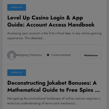
ÜBERSICHT
25. Januar 2016
Level Up Casino Login & App
Guide: Account Access Handbook
Accessing your account is the first critical step in any online gaming
experience. This detailed…
Wolfgang Thiemann
0 Kommentare
Weiterlesen
ÜBERSICHT
25. Januar 2016
Deconstructing Jokabet Bonuses: A
Mathematical Guide to Free Spins &
Wagering – Updated Handbook
Navigating the promotional landscape of online casinos requires a
technical understanding of terms and mechanics.…