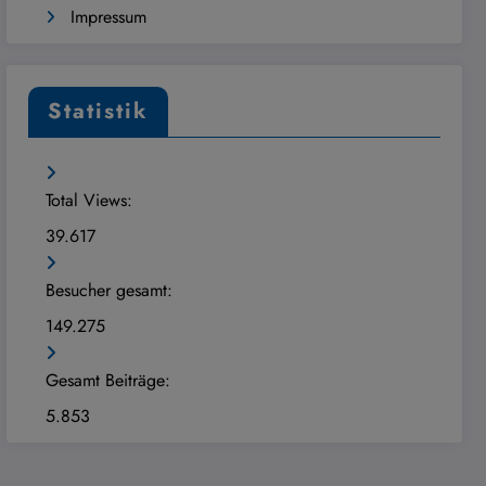
Impressum
Statistik
Total Views:
39.617
Besucher gesamt:
149.275
Gesamt Beiträge:
5.853