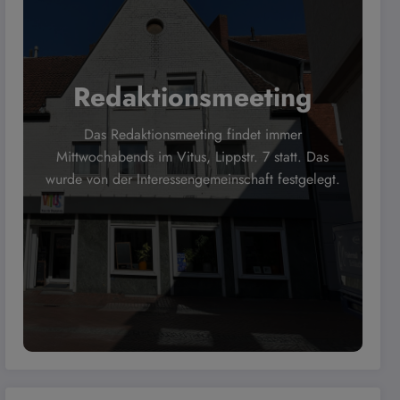
Redaktionsmeeting
Das Redaktionsmeeting findet immer
Mittwochabends im Vitus, Lippstr. 7 statt. Das
wurde von der Interessengemeinschaft festgelegt.