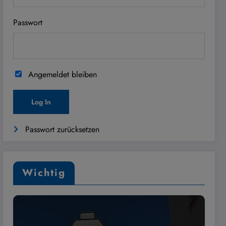
Passwort
Angemeldet bleiben
Passwort zurücksetzen
Wichtig