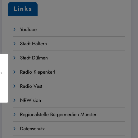
Links
YouTube
Stadt Haltern
Stadt Dülmen
Radio Kiepenkerl
n
Radio Vest
NRWision
Regionalstelle Bürgermedien Münster
Datenschutz