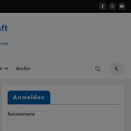
rn
Archiv
Anmelden
Benutzername